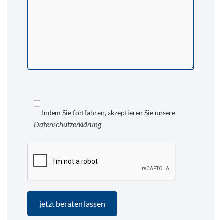
Indem Sie fortfahren, akzeptieren Sie unsere
Datenschutzerklärung