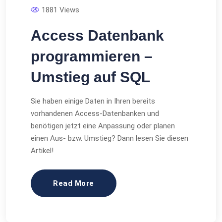
1881 Views
Access Datenbank
programmieren –
Umstieg auf SQL
Sie haben einige Daten in Ihren bereits
vorhandenen Access-Datenbanken und
benötigen jetzt eine Anpassung oder planen
einen Aus- bzw. Umstieg? Dann lesen Sie diesen
Artikel!
Read More