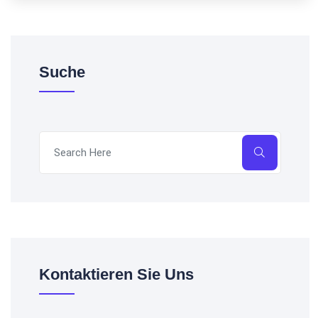
Suche
Kontaktieren Sie Uns