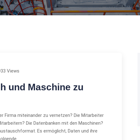
933 Views
ch und Maschine zu
hrer Firma miteinander zu vernetzen? Die Mitarbeiter
itarbeitern? Die Datenbanken mit den Maschinen?
ustauschformat. Es ermöglicht, Daten und ihre
folgende