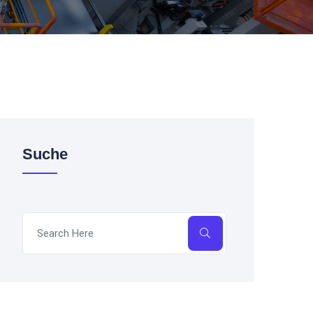
Suche