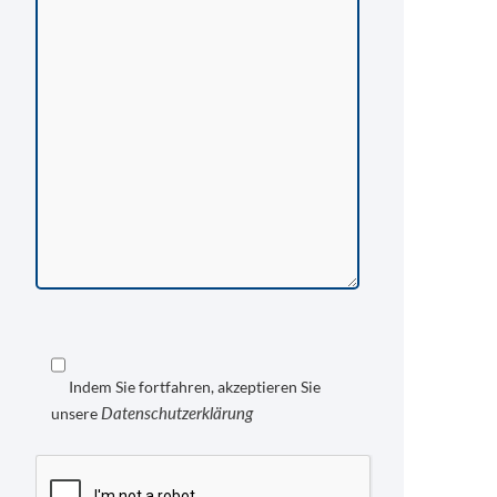
Indem Sie fortfahren, akzeptieren Sie
Datenschutzerklärung
unsere