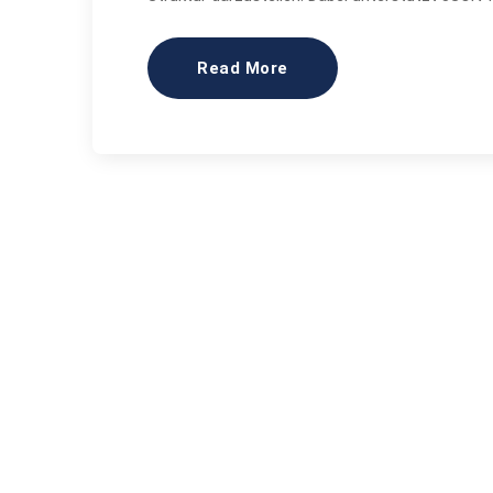
Read More