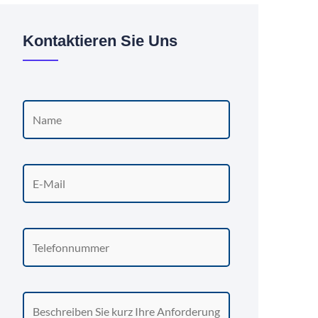
Kontaktieren Sie Uns