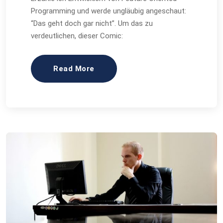
Programming und werde ungläubig angeschaut:
“Das geht doch gar nicht”. Um das zu
verdeutlichen, dieser Comic:
Read More