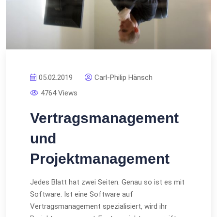
05.02.2019
Carl-Philip Hänsch
4764 Views
Vertragsmanagement
und
Projektmanagement
Jedes Blatt hat zwei Seiten. Genau so ist es mit
Software. Ist eine Software auf
Vertragsmanagement spezialisiert, wird ihr