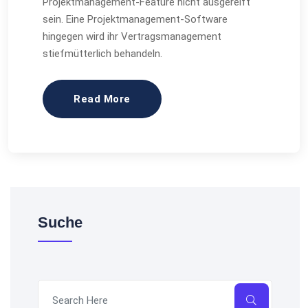
Projektmanagement-Feature nicht ausgereift
sein. Eine Projektmanagement-Software
hingegen wird ihr Vertragsmanagement
stiefmütterlich behandeln.
Read More
Suche