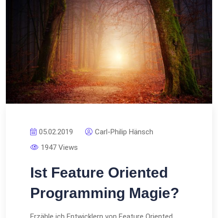
05.02.2019
Carl-Philip Hänsch
1947 Views
Ist Feature Oriented
Programming Magie?
Erzähle ich Entwicklern von Feature Oriented