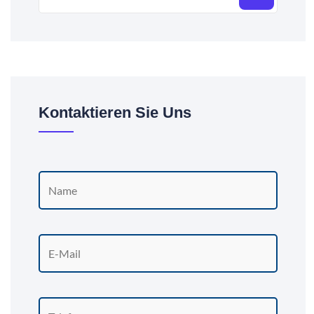
Kontaktieren Sie Uns