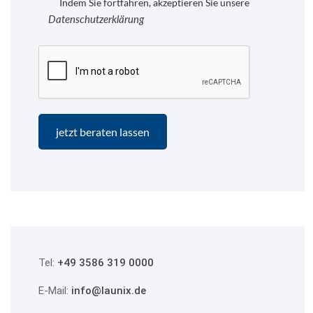
Indem Sie fortfahren, akzeptieren Sie unsere
Datenschutzerklärung
Tel:
+49 3586 319 0000
E-Mail:
info@launix.de