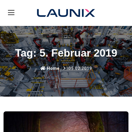
Tag:
5. Februar 2019
Home
05.02.2019