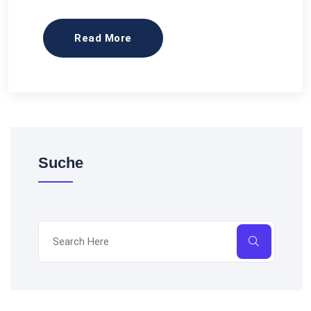
Read More
Suche