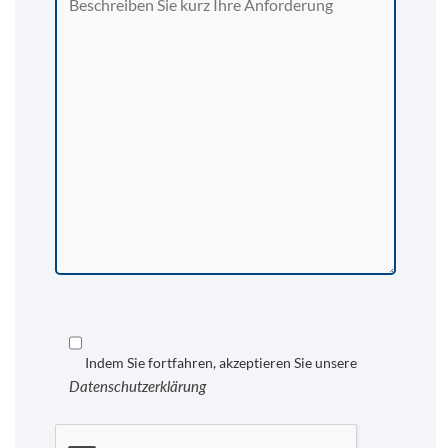
Indem Sie fortfahren, akzeptieren Sie unsere
Datenschutzerklärung