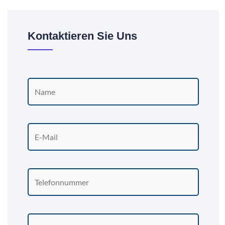
Kontaktieren Sie Uns