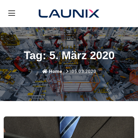
Tag:
5. März 2020
Home
05.03.2020