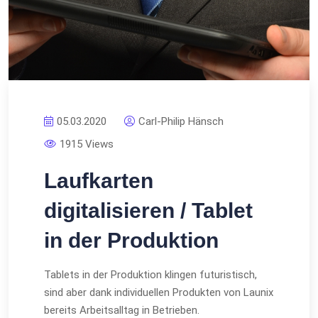
05.03.2020
Carl-Philip Hänsch
1915 Views
Laufkarten
digitalisieren / Tablet
in der Produktion
Tablets in der Produktion klingen futuristisch,
sind aber dank individuellen Produkten von Launix
bereits Arbeitsalltag in Betrieben.