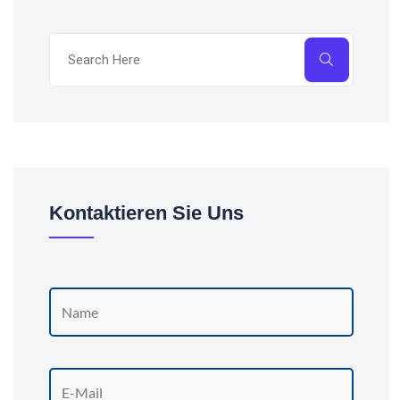
Kontaktieren Sie Uns