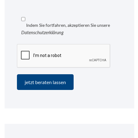
Indem Sie fortfahren, akzeptieren Sie unsere
Datenschutzerklärung