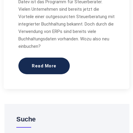
Datev ist das Programm für Steuerberater.
Vielen Unternehmen sind bereits jetzt die
Vorteile einer outgesourcten Steuerberatung mit
integrierter Buchhaltung bekannt. Doch durch die
Verwendung von ERPs sind bereits viele
Buchhaltungsdaten vorhanden. Wozu also neu
einbuchen?
Read More
Suche