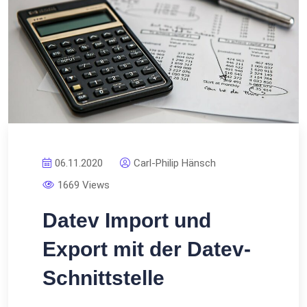
06.11.2020
Carl-Philip Hänsch
1669 Views
Datev Import und
Export mit der Datev-
Schnittstelle