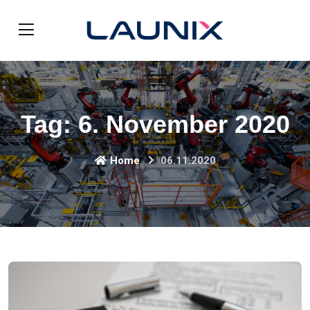
Tag:
6. November 2020
Home
06.11.2020