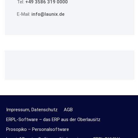
Tel:
+49 3586 319 0000
E-Mail:
info@launix.de
Impressum, Datenschutz
AGB
ERPL-Software – das ERP aus der Oberlausitz
Prosopiko – Personalsoftware