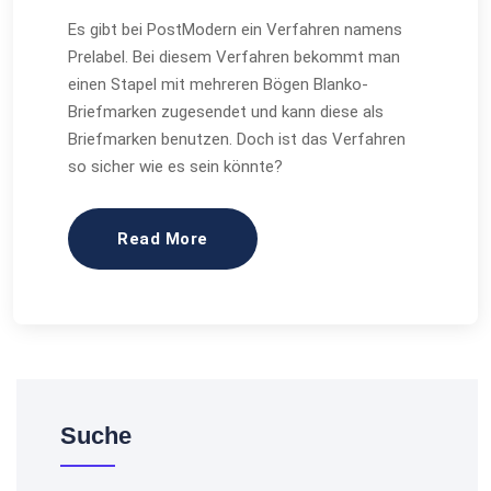
Es gibt bei PostModern ein Verfahren namens
Prelabel. Bei diesem Verfahren bekommt man
einen Stapel mit mehreren Bögen Blanko-
Briefmarken zugesendet und kann diese als
Briefmarken benutzen. Doch ist das Verfahren
so sicher wie es sein könnte?
Read More
Suche