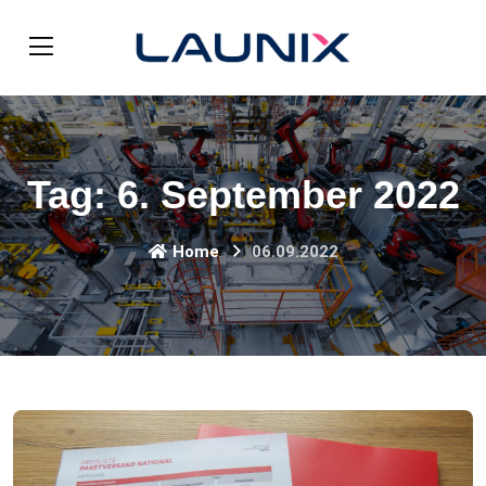
Tag:
6. September 2022
Home
06.09.2022