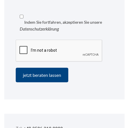
Indem Sie fortfahren, akzeptieren Sie unsere
Datenschutzerklärung