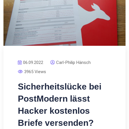
06.09.2022
Carl-Philip Hänsch
3965 Views
Sicherheitslücke bei
PostModern lässt
Hacker kostenlos
Briefe versenden?