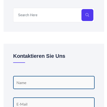
Kontaktieren Sie Uns