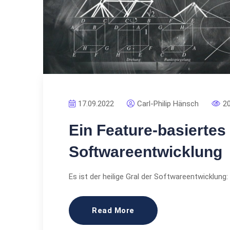
17.09.2022
Carl-Philip Hänsch
2
Ein Feature-basiertes 
Softwareentwicklung
Es ist der heilige Gral der Softwareentwicklung
Read More