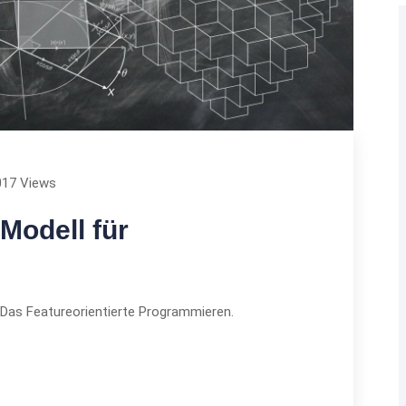
017 Views
Modell für
: Das Featureorientierte Programmieren.