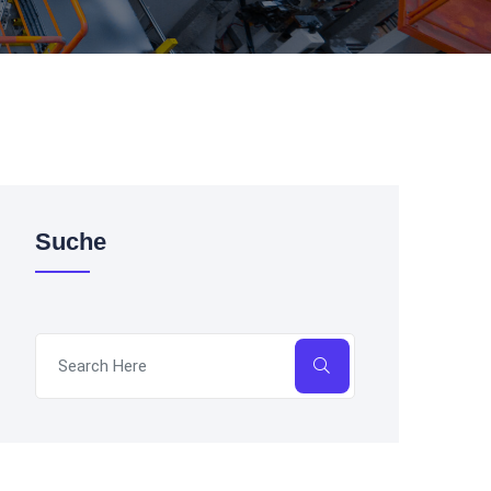
Suche