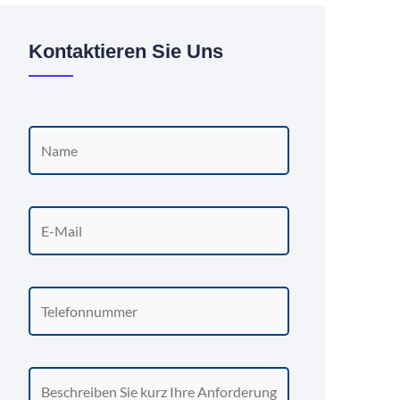
Kontaktieren Sie Uns