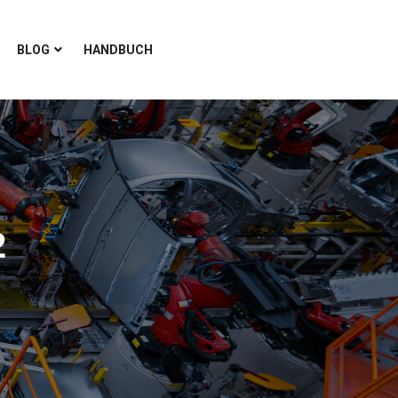
BLOG
HANDBUCH
2