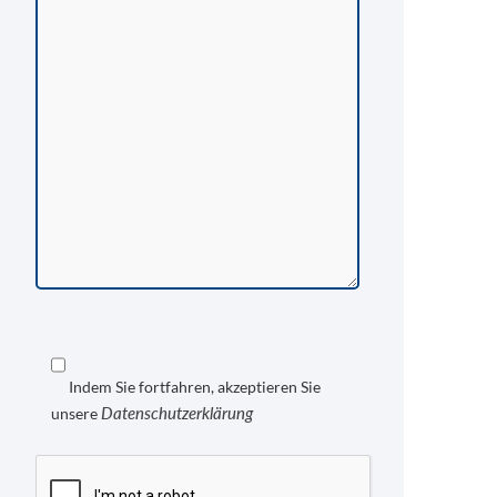
Indem Sie fortfahren, akzeptieren Sie
Datenschutzerklärung
unsere