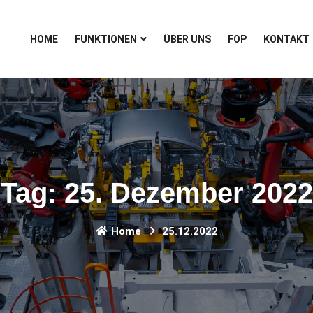
HOME
FUNKTIONEN
ÜBER UNS
FOP
KONTAKT
Tag:
25. Dezember 2022
Home
25.12.2022