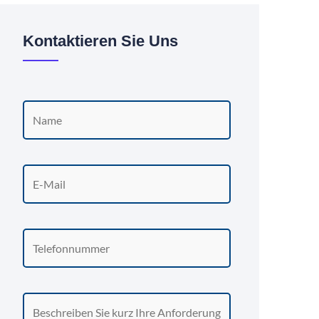
Kontaktieren Sie Uns