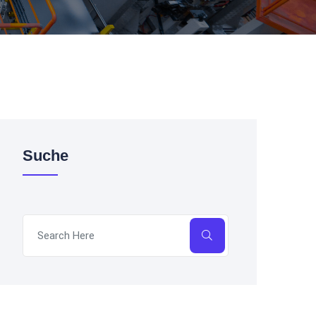
Suche