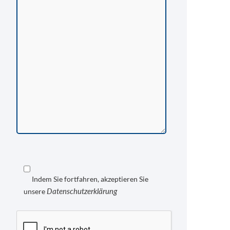
Indem Sie fortfahren, akzeptieren Sie
Datenschutzerklärung
unsere