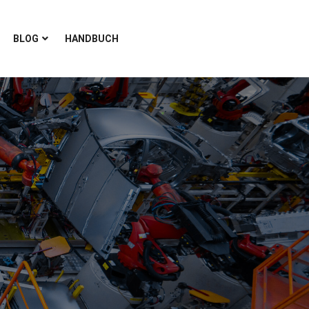
BLOG
HANDBUCH