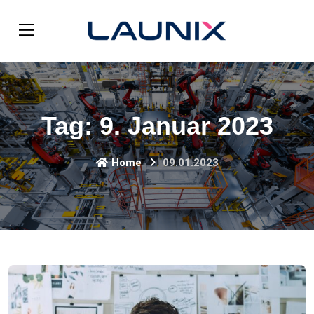
Tag:
9. Januar 2023
Home
09.01.2023