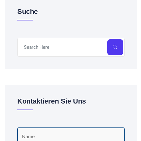
Suche
Kontaktieren Sie Uns