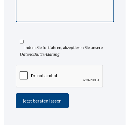
Indem Sie fortfahren, akzeptieren Sie unsere
Datenschutzerklärung