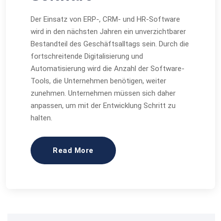
Der Einsatz von ERP-, CRM- und HR-Software
wird in den nächsten Jahren ein unverzichtbarer
Bestandteil des Geschäftsalltags sein. Durch die
fortschreitende Digitalisierung und
Automatisierung wird die Anzahl der Software-
Tools, die Unternehmen benötigen, weiter
zunehmen. Unternehmen müssen sich daher
anpassen, um mit der Entwicklung Schritt zu
halten.
Read More