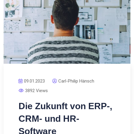
09.01.2023
Carl-Philip Hänsch
3892 Views
Die Zukunft von ERP-,
CRM- und HR-
Software