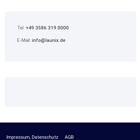
Tel:
+49 3586 319 0000
E-Mail:
info@launix.de
Impressum, Datenschutz
AGB