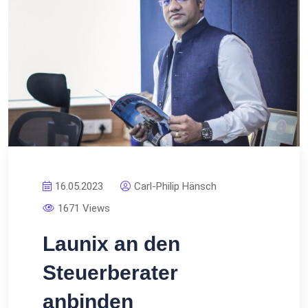
16.05.2023
Carl-Philip Hänsch
1671 Views
Launix an den
Steuerberater
anbinden