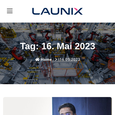
Tag:
16. Mai 2023
Home
16.05.2023