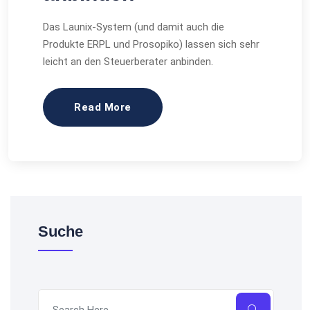
Das Launix-System (und damit auch die
Produkte ERPL und Prosopiko) lassen sich sehr
leicht an den Steuerberater anbinden.
Read More
Suche