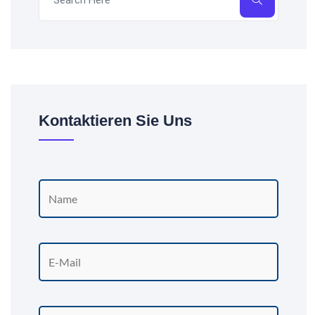
Kontaktieren Sie Uns