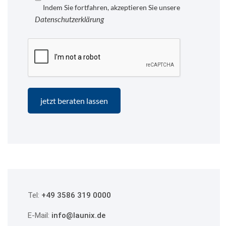
Indem Sie fortfahren, akzeptieren Sie unsere
Datenschutzerklärung
Tel:
+49 3586 319 0000
E-Mail:
info@launix.de