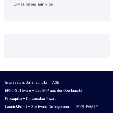
E-Mail:
info@launix.de
Impressum, Datenschutz
AGB
ERPL-Software – das ERP aus der Oberlausitz
Prosopiko – Personalsoftware
Launix&Ernst – Software für Ingenieure
ERPL FAMILY