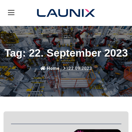
Tag:
22. September 2023
Home
22.09.2023