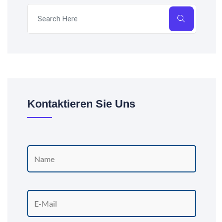
Kontaktieren Sie Uns