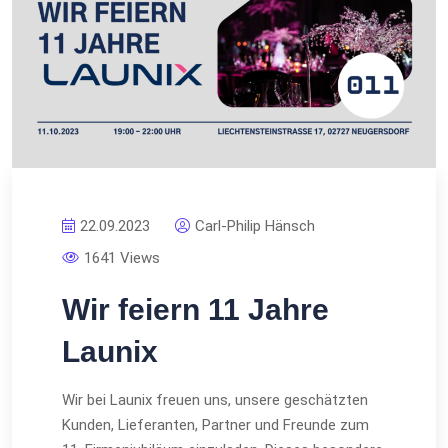
22.09.2023
Carl-Philip Hänsch
1641 Views
Wir feiern 11 Jahre
Launix
Wir bei Launix freuen uns, unsere geschätzten
Kunden, Lieferanten, Partner und Freunde zum