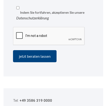
Indem Sie fortfahren, akzeptieren Sie unsere
Datenschutzerklärung
Tel:
+49 3586 319 0000