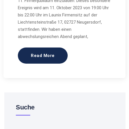
11. Firmenjubiläum einzuladen. Dieses besondere
Ereignis wird am 11. Oktober 2023 von 19:00 Uhr
bis 22:00 Uhr im Launix Firmensitz auf der
Liechtensteinstraße 17, 02727 Neugersdorf,
stattfinden. Wir haben einen
abwechslungsreichen Abend geplant,
Read More
Suche