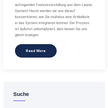
aufregenden Featurevorstellung aus dem Launix
System! Heute werden wir uns darauf
konzentrieren, wie Sie mühelos eine Artikelliste
in das System integrieren können. Der Prozess
ist äußerst unkompliziert, also lassen Sie uns
gleich loslegen.
Read More
Suche