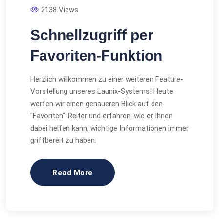
2138 Views
Schnellzugriff per
Favoriten-Funktion
Herzlich willkommen zu einer weiteren Feature-
Vorstellung unseres Launix-Systems! Heute
werfen wir einen genaueren Blick auf den
“Favoriten”-Reiter und erfahren, wie er Ihnen
dabei helfen kann, wichtige Informationen immer
griffbereit zu haben.
Read More