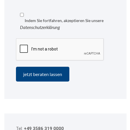
Indem Sie fortfahren, akzeptieren Sie unsere
Datenschutzerklärung
Tel:
+49 3586 319 0000