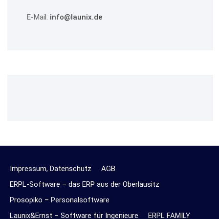
E-Mail:
info@launix.de
Impressum, Datenschutz
AGB
ERPL-Software – das ERP aus der Oberlausitz
Prosopiko – Personalsoftware
Launix&Ernst – Software für Ingenieure
ERPL FAMILY