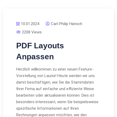
10.01.2024
Carl-Philip Hänsch
2208 Views
PDF Layouts
Anpassen
Herzlich willkommen zu einer neuen Feature-
Vorstellung von Launix! Heute werden wir uns
damit beschäftigen, wie Sie die Stammdaten
Ihrer Firma auf einfache und effiziente Weise
bearbeiten oder aktualisieren können. Dies ist
besonders interessant, wenn Sie beispielsweise
spezifische Informationen auf Ihren
Rechnungen anpassen möchten, wie den