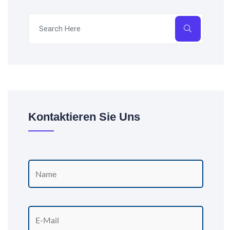
Kontaktieren Sie Uns