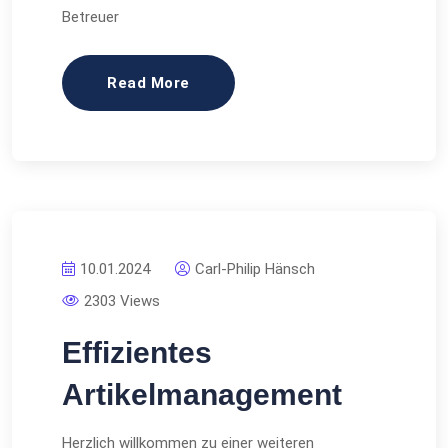
Betreuer
Read More
10.01.2024
Carl-Philip Hänsch
2303 Views
Effizientes
Artikelmanagement
Herzlich willkommen zu einer weiteren