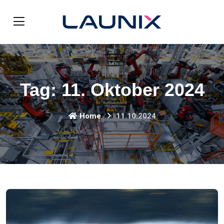
Tag:
11. Oktober 2024
Home
11.10.2024