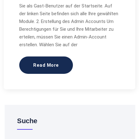
Sie als Gast-Benutzer auf der Startseite. Auf
der linken Seite befinden sich alle Ihre gewählten
Module. 2. Erstellung des Admin Accounts Um
Berechtigungen für Sie und Ihre Mitarbeiter zu
erteilen, müssen Sie einen Admin-Account
erstellen. Wählen Sie auf der
Read More
Suche