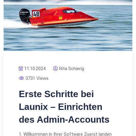
11.10.2024
Rita Schierig
3731 Views
Erste Schritte bei
Launix – Einrichten
des Admin-Accounts
1. Willkommen in Ihrer Software Zuerst landen