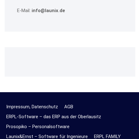
E-Mail:
info@launix.de
Impressum, Datenschutz
AGB
ERPL-Software – das ERP aus der Oberlausitz
Prosopiko – Personalsoftware
Launix&Ernst – Software für Ingenieure
ERPL FAMILY