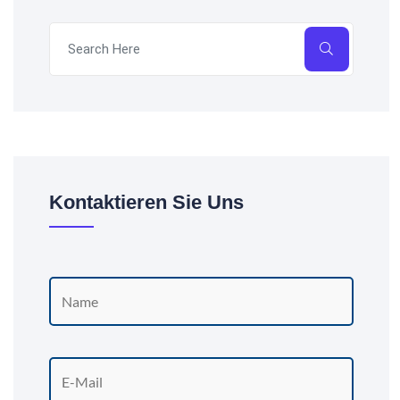
Kontaktieren Sie Uns