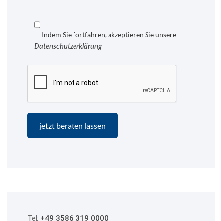
Indem Sie fortfahren, akzeptieren Sie unsere
Datenschutzerklärung
Tel:
+49 3586 319 0000