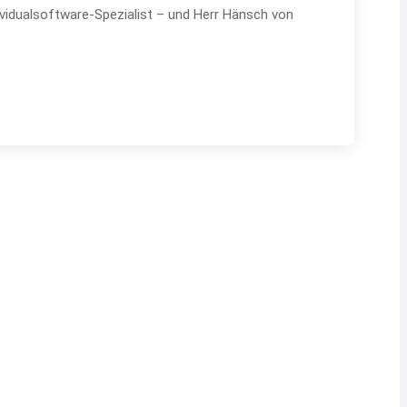
ividualsoftware-Spezialist – und Herr Hänsch von