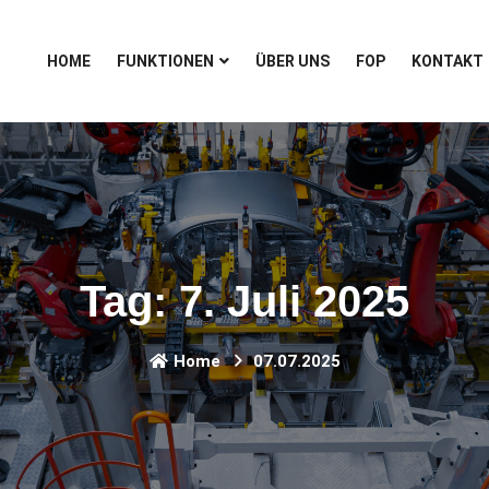
HOME
FUNKTIONEN
ÜBER UNS
FOP
KONTAKT
Tag:
7. Juli 2025
Home
07.07.2025