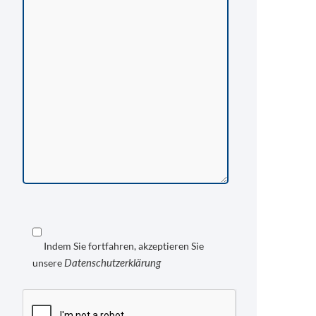
Indem Sie fortfahren, akzeptieren Sie
Datenschutzerklärung
unsere