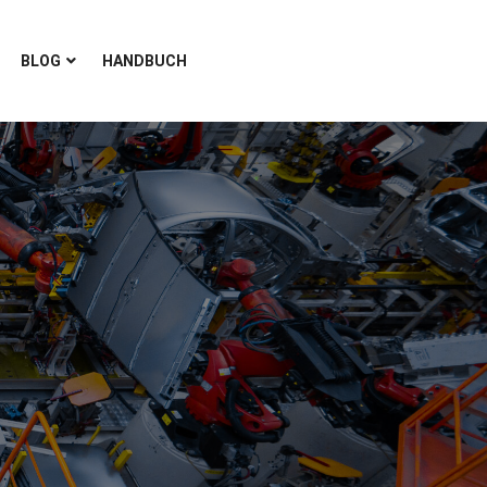
BLOG
HANDBUCH