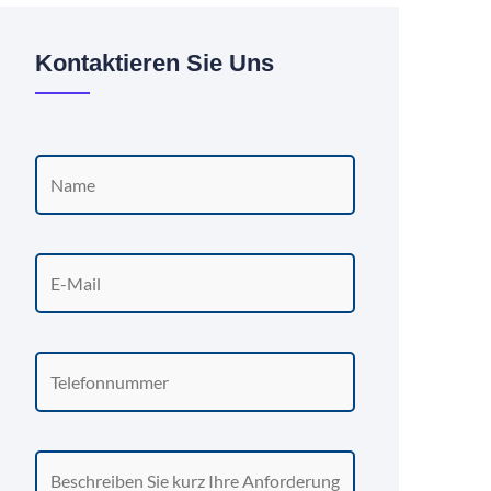
Kontaktieren Sie Uns