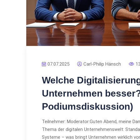
07.07.2025
Carl-Philip Hänsch
1
Welche Digitalisierung
Unternehmen besser? 
Podiumsdiskussion)
Teilnehmer: Moderator:Guten Abend, meine Dame
Thema der digitalen Unternehmenswelt: Standar
Systeme – was bringt Unternehmen wirklich vor