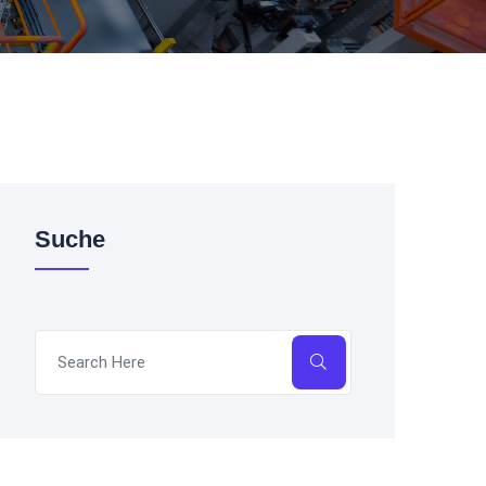
Suche