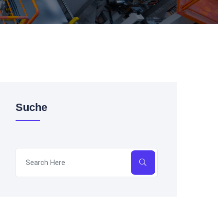
Suche