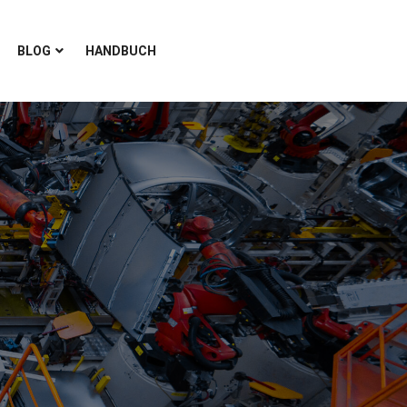
BLOG
HANDBUCH