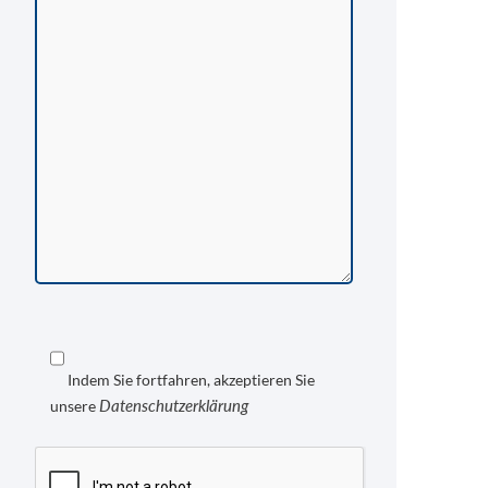
Indem Sie fortfahren, akzeptieren Sie
Datenschutzerklärung
unsere