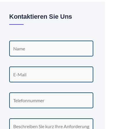
Kontaktieren Sie Uns