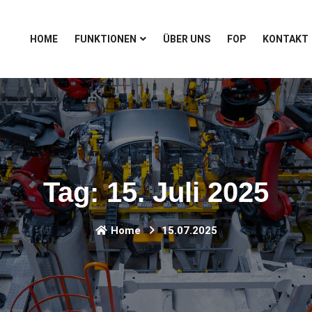
HOME
FUNKTIONEN
ÜBER UNS
FOP
KONTAKT
Tag:
15. Juli 2025
Home
15.07.2025