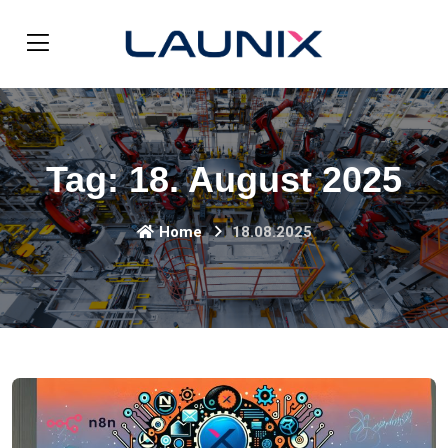
Tag:
18. August 2025
Home
18.08.2025