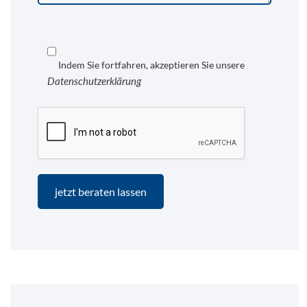
Indem Sie fortfahren, akzeptieren Sie unsere
Datenschutzerklärung