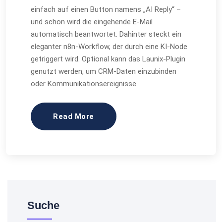
einfach auf einen Button namens „AI Reply“ –
und schon wird die eingehende E-Mail
automatisch beantwortet. Dahinter steckt ein
eleganter n8n-Workflow, der durch eine KI-Node
getriggert wird. Optional kann das Launix-Plugin
genutzt werden, um CRM-Daten einzubinden
oder Kommunikationsereignisse
Read More
Suche