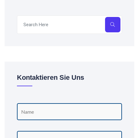
Kontaktieren Sie Uns