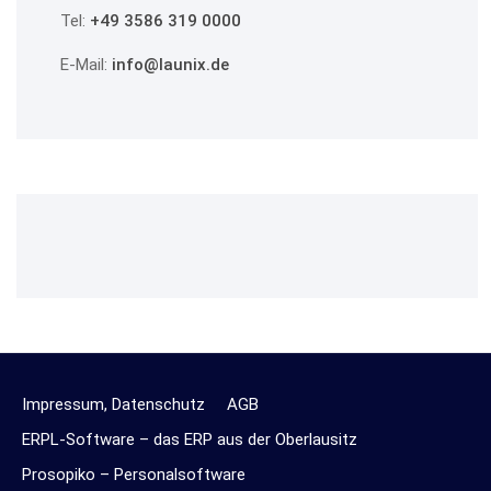
Tel:
+49 3586 319 0000
E-Mail:
info@launix.de
Impressum, Datenschutz
AGB
ERPL-Software – das ERP aus der Oberlausitz
Prosopiko – Personalsoftware