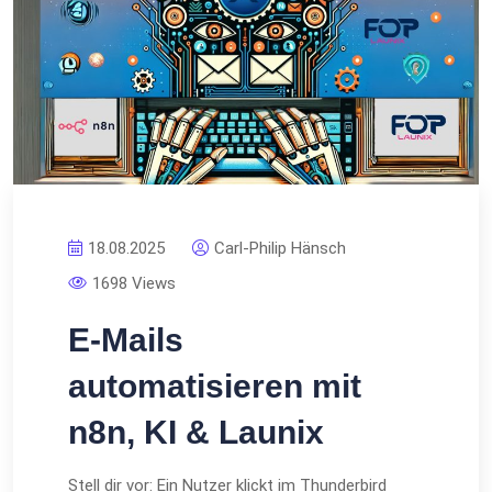
18.08.2025
Carl-Philip Hänsch
1698 Views
E-Mails
automatisieren mit
n8n, KI & Launix
Stell dir vor: Ein Nutzer klickt im Thunderbird