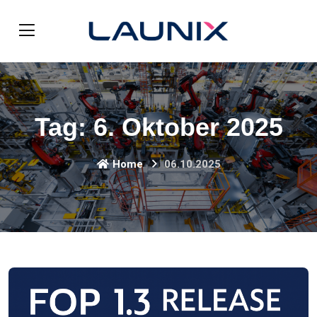
Tag:
6. Oktober 2025
Home
06.10.2025