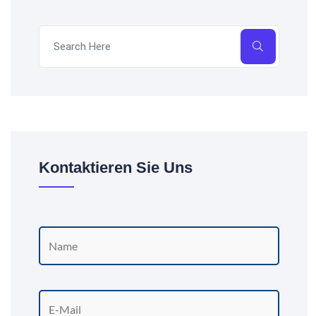
Kontaktieren Sie Uns