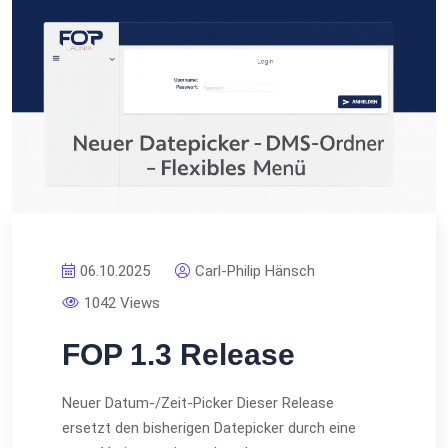
06.10.2025
Carl-Philip Hänsch
1042 Views
FOP 1.3 Release
Neuer Datum-/Zeit-Picker Dieser Release
ersetzt den bisherigen Datepicker durch eine