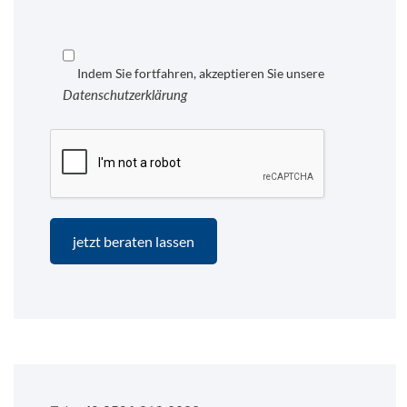
Indem Sie fortfahren, akzeptieren Sie unsere
Datenschutzerklärung