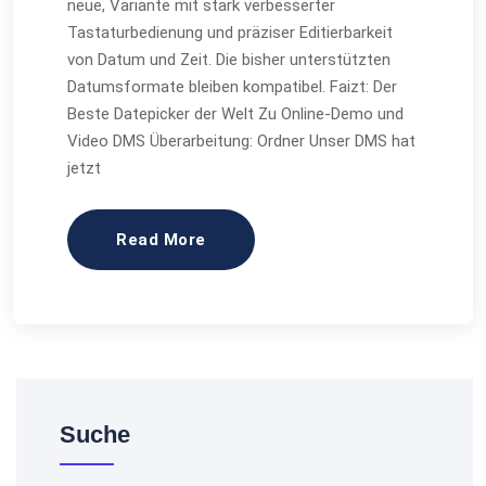
neue, Variante mit stark verbesserter
Tastaturbedienung und präziser Editierbarkeit
von Datum und Zeit. Die bisher unterstützten
Datumsformate bleiben kompatibel. Faizt: Der
Beste Datepicker der Welt Zu Online-Demo und
Video DMS Überarbeitung: Ordner Unser DMS hat
jetzt
Read More
Suche