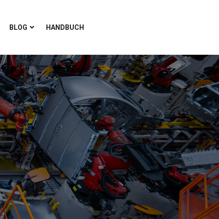
BLOG
HANDBUCH