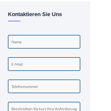
Kontaktieren Sie Uns