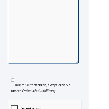
Indem Sie fortfahren, akzeptieren Sie
Datenschutzerklärung
unsere