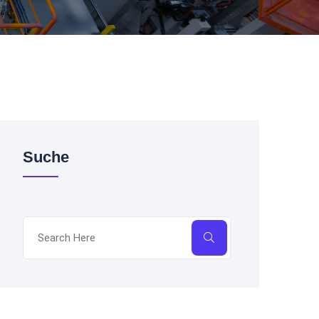
Suche