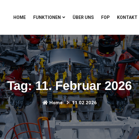
HOME
FUNKTIONEN
ÜBER UNS
FOP
KONTAKT
Tag:
11. Februar 2026
Home
11.02.2026