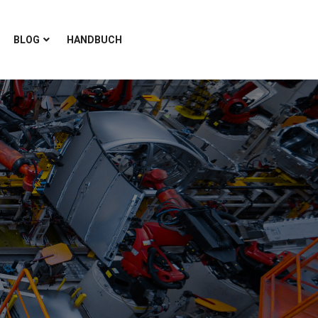
BLOG
HANDBUCH