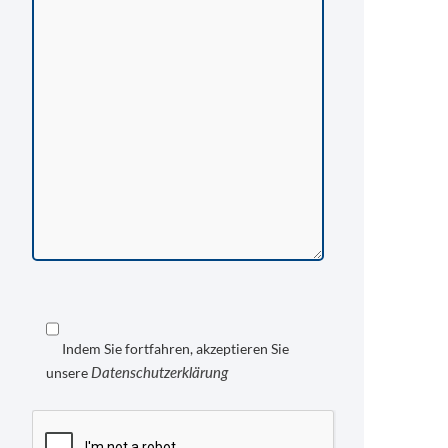
Indem Sie fortfahren, akzeptieren Sie
Datenschutzerklärung
unsere