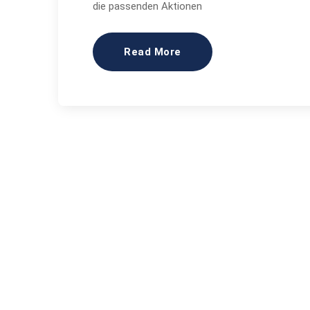
die passenden Aktionen
Read More