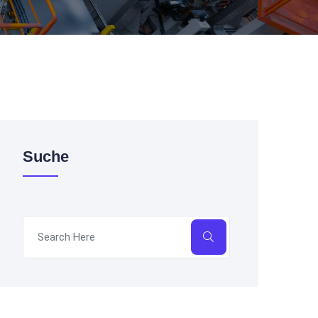
Suche