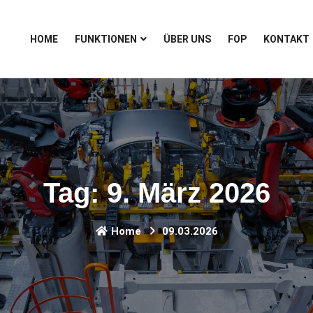
HOME
FUNKTIONEN
ÜBER UNS
FOP
KONTAKT
Tag:
9. März 2026
Home
09.03.2026