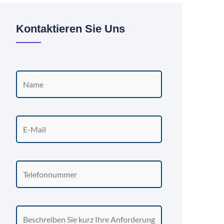
Kontaktieren Sie Uns