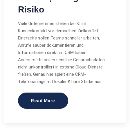
Risiko
Viele Unternehmen stehen bei KI im
Kundenkontakt vor demselben Zielkonflikt:
Einerseits sollen Teams schneller arbeiten,
Anrufe sauber dokumentieren und
Informationen direkt im CRM haben.
Andererseits sollen sensible Gesprächsdaten
nicht unkontrolliert in externe Cloud-Dienste
fließen. Genau hier spielt eine CRM-
Telefonanlage mit lokaler KI ihre Stärke aus.
Read More