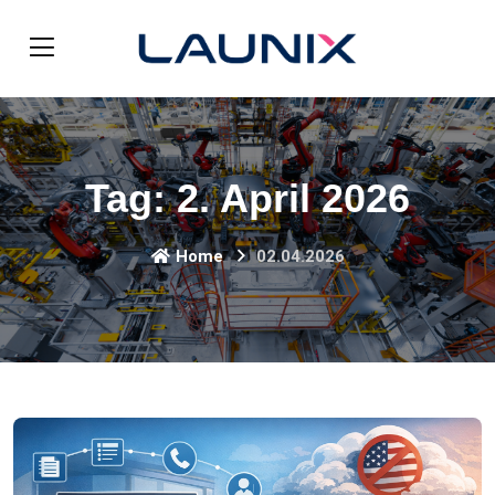
Tag:
2. April 2026
Home
02.04.2026