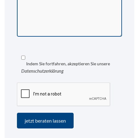
Indem Sie fortfahren, akzeptieren Sie unsere
Datenschutzerklärung