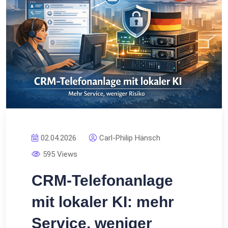
02.04.2026
Carl-Philip Hänsch
595 Views
CRM-Telefonanlage
mit lokaler KI: mehr
Service, weniger