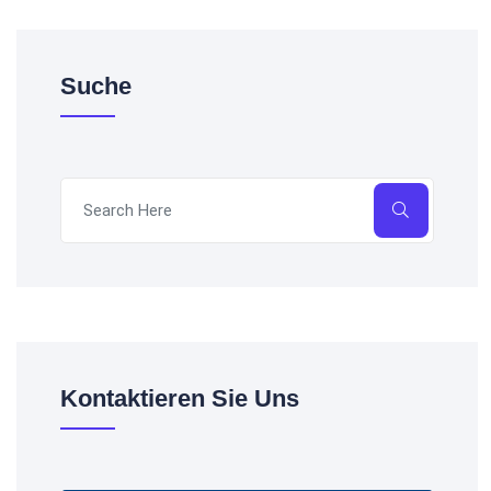
Suche
Kontaktieren Sie Uns