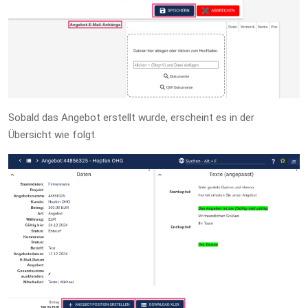
Sobald das Angebot erstellt wurde, erscheint es in der
Übersicht wie folgt.