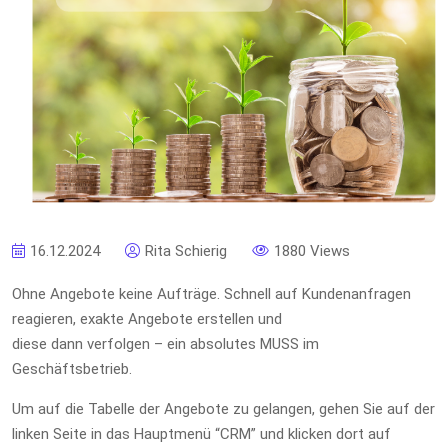
16.12.2024
Rita Schierig
1880 Views
Ohne Angebote keine Aufträge. Schnell auf Kundenanfragen
reagieren, exakte Angebote erstellen und
diese dann verfolgen – ein absolutes MUSS im
Geschäftsbetrieb.
Um auf die Tabelle der Angebote zu gelangen, gehen Sie auf der
linken Seite in das Hauptmenü “CRM” und klicken dort auf