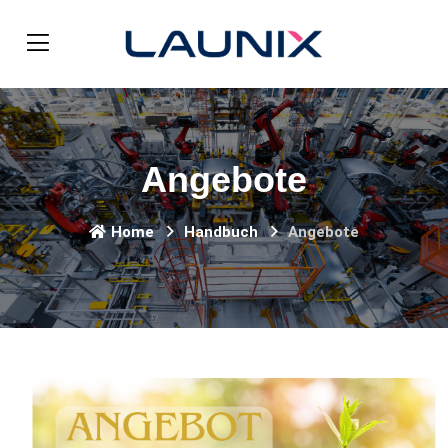
Angebote
Home
Handbuch
Angebote