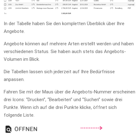
In der Tabelle haben Sie den kompletten Überblick über Ihre
Angebote.
Angebote können auf mehrere Arten erstellt werden und haben
verschiedenen Status. Sie haben auch stets das Angebots-
Volumen im Blick.
Die Tabellen lassen sich jederzeit auf Ihre Bedürfnisse
anpassen.
Fahren Sie mit der Maus über die Angebots-Nummer erscheinen
drei Icons: “Drucken”, “Bearbeiten” und “Suchen” sowie drei
Punkte. Wenn ich auf die drei Punkte klicke, öffnet sich
folgende Liste.