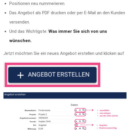
Positionen neu nummerieren.
Das Angebot als PDF drucken oder per E-Mail an den Kunden
versenden.
Und das Wichtigste:
Was immer Sie sich von uns
wünschen.
Jetzt möchten Sie ein neues Angebot erstellen und klicken auf