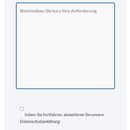
Indem Sie fortfahren, akzeptieren Sie unsere
Datenschutzerklärung