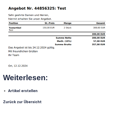
Weiterlesen:
Artikel erstellen
Zurück zur Übersicht