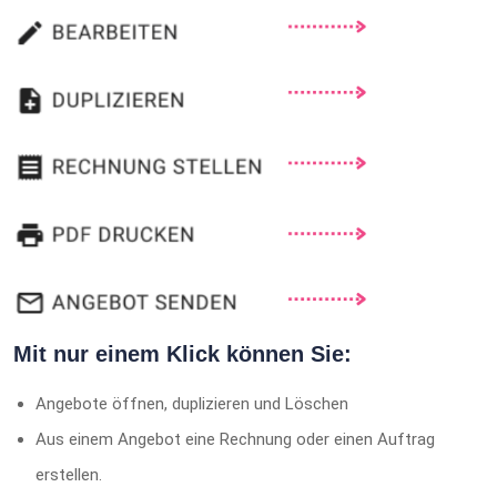
Mit nur einem Klick können Sie:
Angebote öffnen, duplizieren und Löschen
Aus einem Angebot eine Rechnung oder einen Auftrag
erstellen.