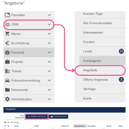
“Angebote”.