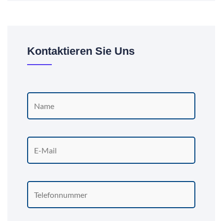
Kontaktieren Sie Uns