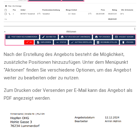
Nach der Erstellung des Angebots besteht die Möglichkeit,
zusätzliche Positionen hinzuzufügen. Unter dem Menüpunkt
“Aktionen” finden Sie verschiedene Optionen, um das Angebot
weiter zu bearbeiten oder zu nutzen.
Zum Drucken oder Versenden per E-Mail kann das Angebot als
PDF angezeigt werden.