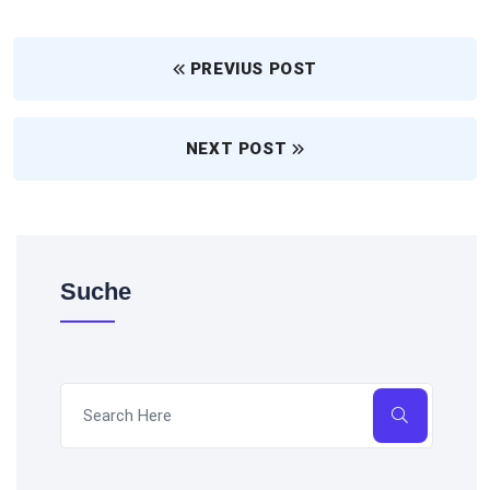
PREVIUS POST
NEXT POST
Suche