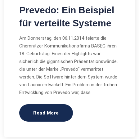
Prevedo: Ein Beispiel
für verteilte Systeme
Am Donnerstag, den 06.11.2014 feierte die
Chemnitzer Kommunikationsfirma BASEG ihren
18. Geburtstag. Eines der Highlights war
sicherlich die gigantischen Präsentationswände,
die unter der Marke „Prevedo“ vermarktet
werden. Die Software hinter dem System wurde
von Launix entwickelt. Ein Problem in der frühen
Entwicklung von Prevedo war, dass
Read More