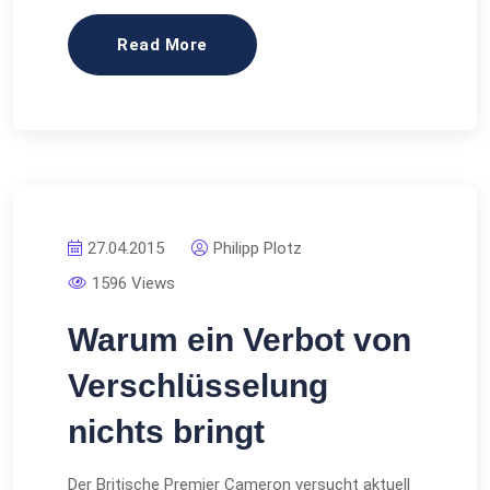
Read More
27.04.2015
Philipp Plotz
1596 Views
Warum ein Verbot von
Verschlüsselung
nichts bringt
Der Britische Premier Cameron versucht aktuell