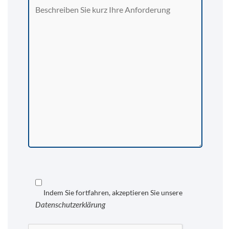
Indem Sie fortfahren, akzeptieren Sie unsere
Datenschutzerklärung