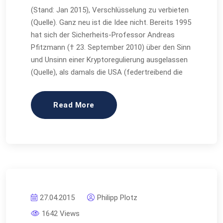
(Stand: Jan 2015), Verschlüsselung zu verbieten
(Quelle). Ganz neu ist die Idee nicht. Bereits 1995
hat sich der Sicherheits-Professor Andreas
Pfitzmann († 23. September 2010) über den Sinn
und Unsinn einer Kryptoregulierung ausgelassen
(Quelle), als damals die USA (federtreibend die
Read More
27.04.2015
Philipp Plotz
1642 Views