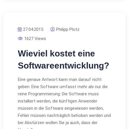
27.04.2015
Philipp Plotz
1627 Views
Wieviel kostet eine
Softwareentwicklung?
Eine genaue Antwort kann man darauf nicht
geben. Eine Software umfasst mehr als nur die
reine Programmierung: Die Software muss
installiert werden, die künftigen Anwender
müssen in die Software eingewiesen werden,
Fehler müssen nachträglich behoben werden und
bei Abstürzen wollen Sie ja auch, dass der