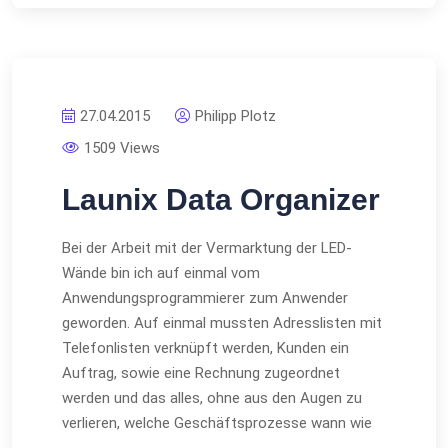
27.04.2015
Philipp Plotz
1509 Views
Launix Data Organizer
Bei der Arbeit mit der Vermarktung der LED-
Wände bin ich auf einmal vom
Anwendungsprogrammierer zum Anwender
geworden. Auf einmal mussten Adresslisten mit
Telefonlisten verknüpft werden, Kunden ein
Auftrag, sowie eine Rechnung zugeordnet
werden und das alles, ohne aus den Augen zu
verlieren, welche Geschäftsprozesse wann wie