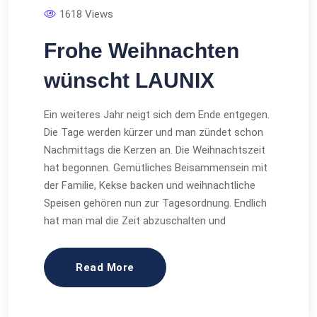
1618 Views
Frohe Weihnachten
wünscht LAUNIX
Ein weiteres Jahr neigt sich dem Ende entgegen.
Die Tage werden kürzer und man zündet schon
Nachmittags die Kerzen an. Die Weihnachtszeit
hat begonnen. Gemütliches Beisammensein mit
der Familie, Kekse backen und weihnachtliche
Speisen gehören nun zur Tagesordnung. Endlich
hat man mal die Zeit abzuschalten und
Read More