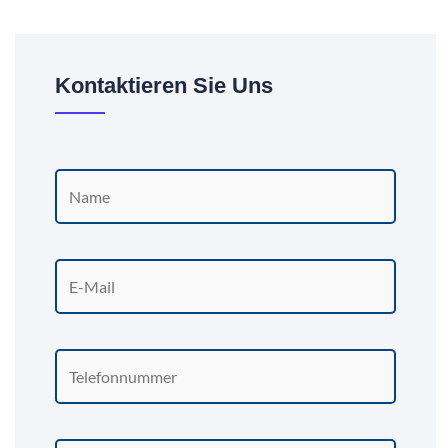
Kontaktieren Sie Uns