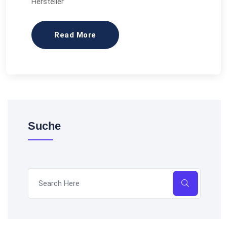
Hersteller
Read More
Suche