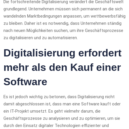
Die fortschreitende Digitalisierung verändert die Geschäftswelt
grundlegend. Unternehmen müssen sich permanent an die sich
wandelnden Marktbedingungen anpassen, um wettbewerbsfähig
zu bleiben. Daher ist es notwendig, dass Unternehmen ständig
nach neuen Möglichkeiten suchen, um ihre Geschäftsprozesse
zu digitalisieren und zu automatisieren.
Digitalisierung erfordert
mehr als den Kauf einer
Software
Es ist jedoch wichtig zu betonen, dass Digitalisierung nicht
damit abgeschlossen ist, dass man eine Software kauft oder
ein IT-Projekt umsetzt. Es geht vielmehr darum, die
Geschäftsprozesse zu analysieren und zu optimieren, um sie
durch den Einsatz digitaler Technologien effizienter und