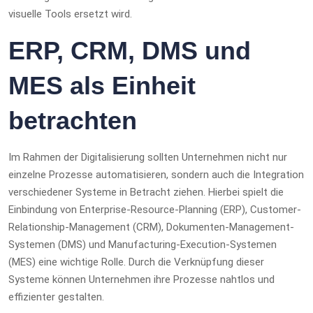
visuelle Tools ersetzt wird.
ERP, CRM, DMS und
MES als Einheit
betrachten
Im Rahmen der Digitalisierung sollten Unternehmen nicht nur
einzelne Prozesse automatisieren, sondern auch die Integration
verschiedener Systeme in Betracht ziehen. Hierbei spielt die
Einbindung von Enterprise-Resource-Planning (ERP), Customer-
Relationship-Management (CRM), Dokumenten-Management-
Systemen (DMS) und Manufacturing-Execution-Systemen
(MES) eine wichtige Rolle. Durch die Verknüpfung dieser
Systeme können Unternehmen ihre Prozesse nahtlos und
effizienter gestalten.