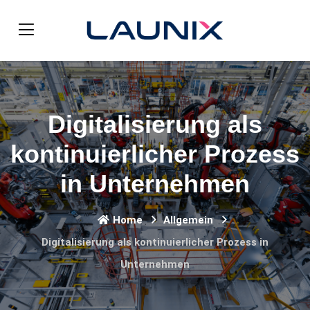
Digitalisierung als
kontinuierlicher Prozess
in Unternehmen
Home
Allgemein
Digitalisierung als kontinuierlicher Prozess in
Unternehmen