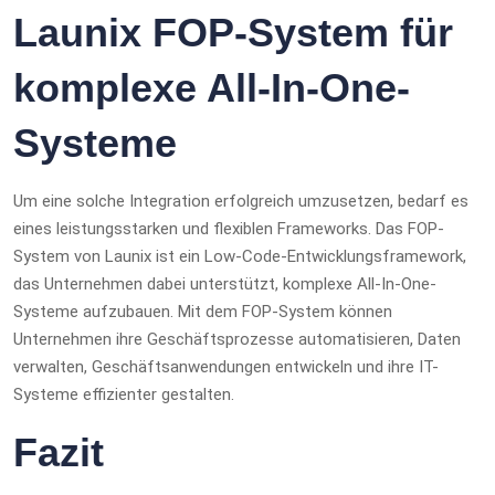
Launix FOP-System für
komplexe All-In-One-
Systeme
Um eine solche Integration erfolgreich umzusetzen, bedarf es
eines leistungsstarken und flexiblen Frameworks. Das FOP-
System von Launix ist ein Low-Code-Entwicklungsframework,
das Unternehmen dabei unterstützt, komplexe All-In-One-
Systeme aufzubauen. Mit dem FOP-System können
Unternehmen ihre Geschäftsprozesse automatisieren, Daten
verwalten, Geschäftsanwendungen entwickeln und ihre IT-
Systeme effizienter gestalten.
Fazit