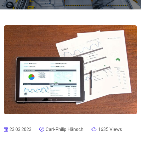
23.03.2023
Carl-Philip Hänsch
1635 Views