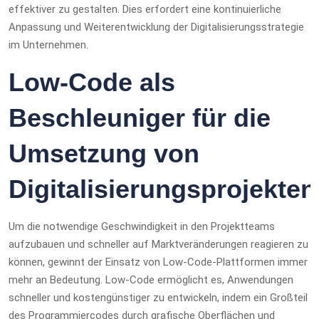
effektiver zu gestalten. Dies erfordert eine kontinuierliche
Anpassung und Weiterentwicklung der Digitalisierungsstrategie
im Unternehmen.
Low-Code als
Beschleuniger für die
Umsetzung von
Digitalisierungsprojekten
Um die notwendige Geschwindigkeit in den Projektteams
aufzubauen und schneller auf Marktveränderungen reagieren zu
können, gewinnt der Einsatz von Low-Code-Plattformen immer
mehr an Bedeutung. Low-Code ermöglicht es, Anwendungen
schneller und kostengünstiger zu entwickeln, indem ein Großteil
des Programmiercodes durch grafische Oberflächen und