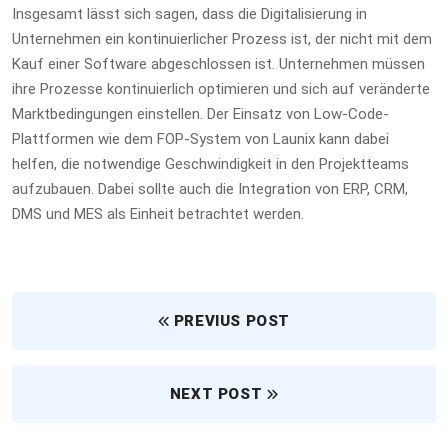
Insgesamt lässt sich sagen, dass die Digitalisierung in
Unternehmen ein kontinuierlicher Prozess ist, der nicht mit dem
Kauf einer Software abgeschlossen ist. Unternehmen müssen
ihre Prozesse kontinuierlich optimieren und sich auf veränderte
Marktbedingungen einstellen. Der Einsatz von Low-Code-
Plattformen wie dem FOP-System von Launix kann dabei
helfen, die notwendige Geschwindigkeit in den Projektteams
aufzubauen. Dabei sollte auch die Integration von ERP, CRM,
DMS und MES als Einheit betrachtet werden.
PREVIUS POST
NEXT POST