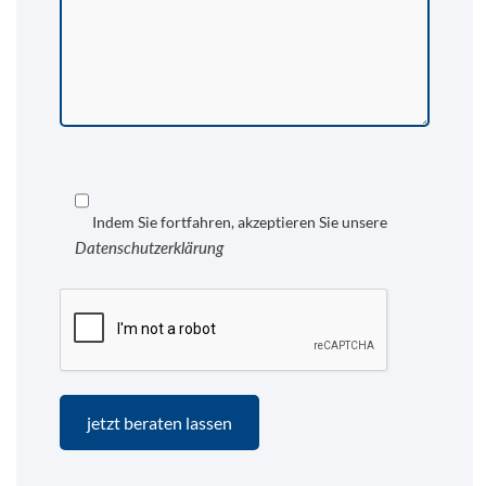
Indem Sie fortfahren, akzeptieren Sie unsere
Datenschutzerklärung