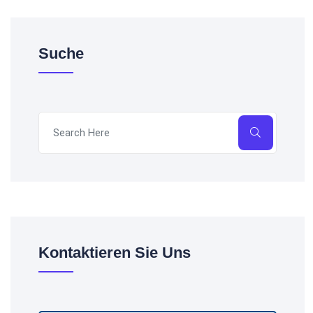
Suche
Kontaktieren Sie Uns