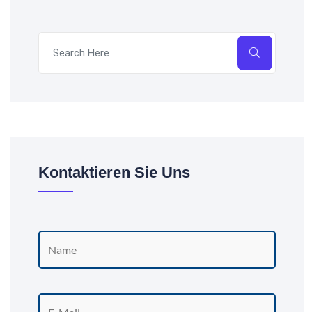
Kontaktieren Sie Uns