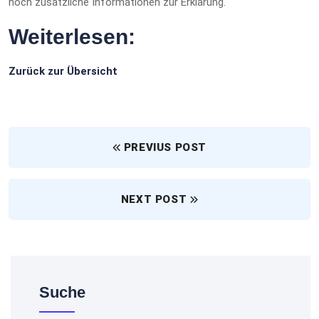
noch zusätzliche Informationen zur Erklärung.
Weiterlesen:
Zurück zur Übersicht
PREVIUS POST
NEXT POST
Suche