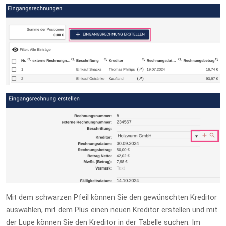
Mit dem schwarzen Pfeil können Sie den gewünschten Kreditor
auswählen, mit dem Plus einen neuen Kreditor erstellen und mit
der Lupe können Sie den Kreditor in der Tabelle suchen. Im