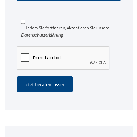
Indem Sie fortfahren, akzeptieren Sie unsere
Datenschutzerklärung