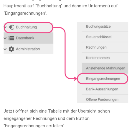
Hauptmenü auf “Buchhaltung” und dann im Untermenü auf
“Eingangsrechnungen”.
Jetzt öffnet sich eine Tabelle mit der Übersicht schon
eingegangener Rechnungen und dem Button
“Eingangsrechnungen erstellen”.