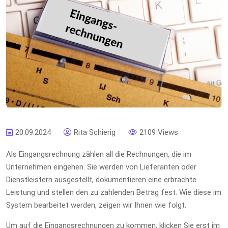
20.09.2024
Rita Schierig
2109 Views
Als Eingangsrechnung zählen all die Rechnungen, die im
Unternehmen eingehen. Sie werden von Lieferanten oder
Dienstleistern ausgestellt, dokumentieren eine erbrachte
Leistung und stellen den zu zahlenden Betrag fest. Wie diese im
System bearbeitet werden, zeigen wir Ihnen wie folgt.
Um auf die Eingangsrechnungen zu kommen, klicken Sie erst im