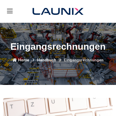
Eingangsrechnungen
Home
Handbuch
Eingangsrechnungen