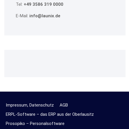
Tel:
+49 3586 319 0000
E-Mail:
info@launix.de
Impressum, Datenschutz
AGB
ERPL-Software – das ERP aus der Oberlausitz
Prosopiko – Personalsoftware