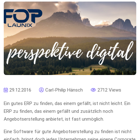
29.12.2016
Carl-Philip Hänsch
2712 Views
Ein gutes ERP zu finden, das einem gefällt, ist nicht leicht. Ein
ERP zu finden, das einem gefällt und zusätzlich noch
Angebotserstellung anbietet, ist fast unmöglich.
Eine Software für gute Angebotserstellung zu finden ist nicht
einfach, bringt doch jedes Unternehmen seine eigene Corporate