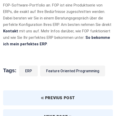
FOP-Software-Portfolio an. FOP ist eine Produktserie von
ERPs, die exakt auf Ihre Bedürfnisse zugeschnitten werden.
Dabei beraten wir Sie in einem Beratungsgespräch über die
perfekte Konfiguration Ihres ERP. Am besten nehmen Sie direkt
Kontakt
mit uns auf. Mehr Infos darüber, wie FOP funktioniert
und wie Sie Ihr perfektes ERP bekommen unter:
So bekomme
ich mein perfektes ERP
.
Tags:
ERP
Feature Oriented Programming
PREVIUS POST