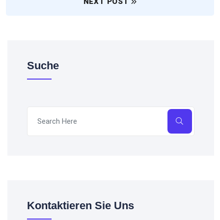
NEXT POST
Suche
Kontaktieren Sie Uns