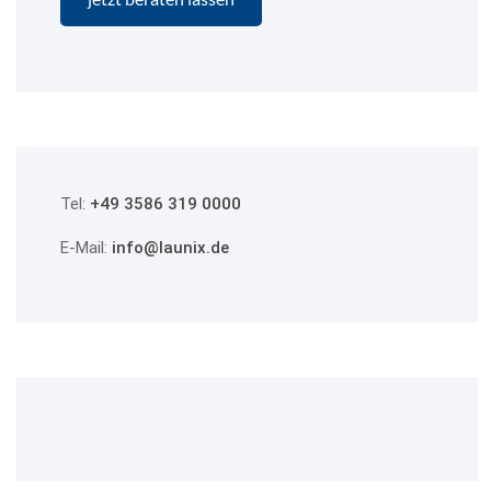
Tel:
+49 3586 319 0000
E-Mail:
info@launix.de