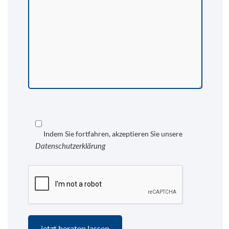
Indem Sie fortfahren, akzeptieren Sie unsere
Datenschutzerklärung