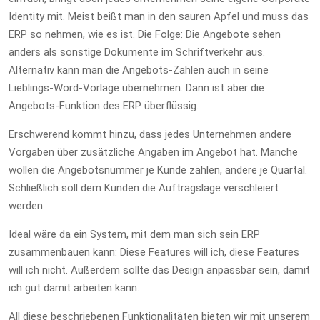
Identity mit. Meist beißt man in den sauren Apfel und muss das
ERP so nehmen, wie es ist. Die Folge: Die Angebote sehen
anders als sonstige Dokumente im Schriftverkehr aus.
Alternativ kann man die Angebots-Zahlen auch in seine
Lieblings-Word-Vorlage übernehmen. Dann ist aber die
Angebots-Funktion des ERP überflüssig.
Erschwerend kommt hinzu, dass jedes Unternehmen andere
Vorgaben über zusätzliche Angaben im Angebot hat. Manche
wollen die Angebotsnummer je Kunde zählen, andere je Quartal.
Schließlich soll dem Kunden die Auftragslage verschleiert
werden.
Ideal wäre da ein System, mit dem man sich sein ERP
zusammenbauen kann: Diese Features will ich, diese Features
will ich nicht. Außerdem sollte das Design anpassbar sein, damit
ich gut damit arbeiten kann.
All diese beschriebenen Funktionalitäten bieten wir mit unserem