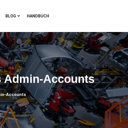
BLOG
HANDBUCH
es Admin-Accounts
dmin-Accounts