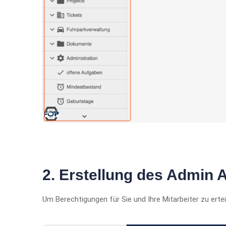
2. Erstellung des Admin 
Um Berechtigungen für Sie und Ihre Mitarbeiter zu erte