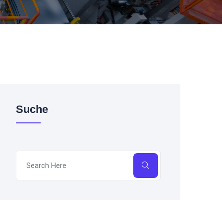
Suche