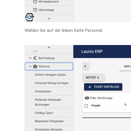
Wählen Sie auf der linken Seite Personal.