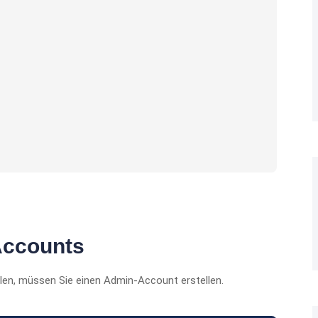
Accounts
ilen, müssen Sie einen Admin-Account erstellen.