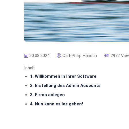
20.08.2024
Carl-Philip Hänsch
2972 Vie
Inhalt
1. Willkommen in Ihrer Software
2. Erstellung des Admin Accounts
3. Firma anlegen
4. Nun kann es los gehen!