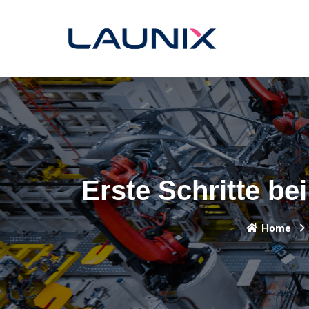
Erste Schritte b
Home