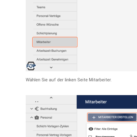
Wählen Sie auf der linken Seite Mitarbeiter.