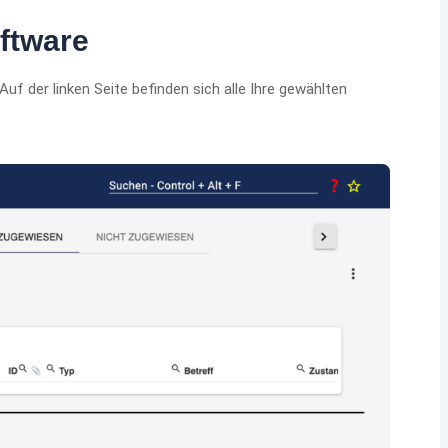
oftware
Auf der linken Seite befinden sich alle Ihre gewählten