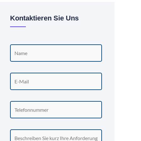
Kontaktieren Sie Uns