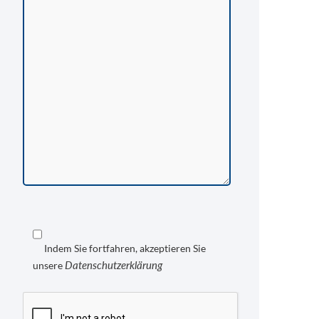
Indem Sie fortfahren, akzeptieren Sie
Datenschutzerklärung
unsere