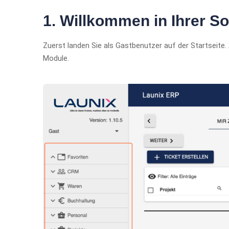
1. Willkommen in Ihrer S
Zuerst landen Sie als Gastbenutzer auf der Startseite. 
Module.