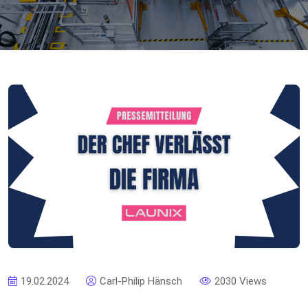
19.02.2024
Carl-Philip Hänsch
2030 Views