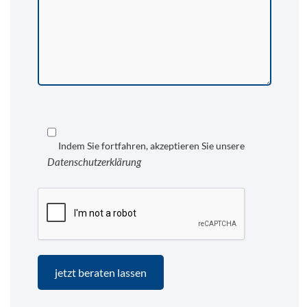
Indem Sie fortfahren, akzeptieren Sie unsere
Datenschutzerklärung