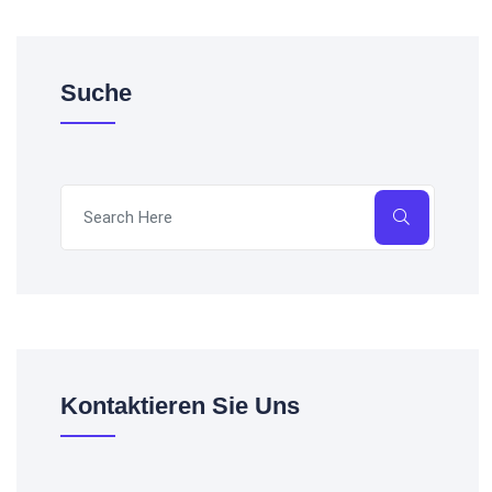
Suche
Kontaktieren Sie Uns