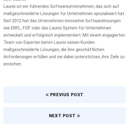
Launix ist ein führendes Softwareunternehmen, das sich auf
maßgeschneiderte Lösungen für Unternehmen spezialisiert hat.
Seit 2012 hat das Unternehmen innovative Softwarelösungen
wie ERPL, FOP oder das Launix System für Unternehmen
entwickelt und erfolgreich implementiert. Mit einem engagierten
Team von Experten bietet Launix seinen Kunden
maßgeschneiderte Lösungen, die ihre geschäftlichen
Anforderungen erfüllen und sie dabei unterstützen, ihre Ziele zu
erreichen.
PREVIUS POST
NEXT POST