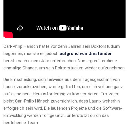
Carl-Philip Hänsch hatte vor zehn Jahren sein Doktorstudium
begonnen, musste es jedoch
aufgrund von Umständen
bereits nach einem Jahr unterbrechen. Nun ergreift er diese
einmalige Chance, um sein Doktorstudium wieder aufzunehmen.
Die Entscheidung, sich teilweise aus dem Tagesgeschäft von
Launix zurückzuziehen, wurde getroffen, um sich voll und ganz
auf diese neue Herausforderung zu konzentrieren. Trotzdem
bleibt Carl-Philip Hänsch zuversichtlich, dass Launix weiterhin
erfolgreich sein wird. Die laufenden Projekte und die Software-
Entwicklung werden fortgesetzt, unterstützt durch das
bestehende Team.