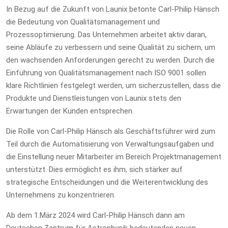
In Bezug auf die Zukunft von Launix betonte Carl-Philip Hänsch
die Bedeutung von Qualitätsmanagement und
Prozessoptimierung. Das Unternehmen arbeitet aktiv daran,
seine Abläufe zu verbessern und seine Qualität zu sichern, um
den wachsenden Anforderungen gerecht zu werden. Durch die
Einführung von Qualitätsmanagement nach ISO 9001 sollen
klare Richtlinien festgelegt werden, um sicherzustellen, dass die
Produkte und Dienstleistungen von Launix stets den
Erwartungen der Kunden entsprechen.
Die Rolle von Carl-Philip Hänsch als Geschäftsführer wird zum
Teil durch die Automatisierung von Verwaltungsaufgaben und
die Einstellung neuer Mitarbeiter im Bereich Projektmanagement
unterstützt. Dies ermöglicht es ihm, sich stärker auf
strategische Entscheidungen und die Weiterentwicklung des
Unternehmens zu konzentrieren.
Ab dem 1.März 2024 wird Carl-Philip Hänsch dann am
Deutschen Zentrum für Astrophysik bedeutenden neuen