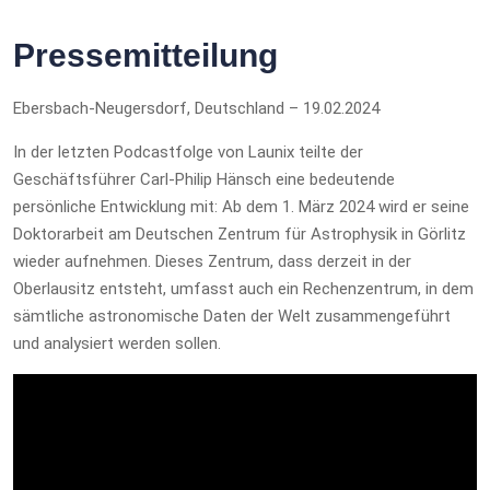
Pressemitteilung
Ebersbach-Neugersdorf, Deutschland – 19.02.2024
In der letzten Podcastfolge von Launix teilte der
Geschäftsführer Carl-Philip Hänsch eine bedeutende
persönliche Entwicklung mit: Ab dem 1. März 2024 wird er seine
Doktorarbeit am Deutschen Zentrum für Astrophysik in Görlitz
wieder aufnehmen. Dieses Zentrum, dass derzeit in der
Oberlausitz entsteht, umfasst auch ein Rechenzentrum, in dem
sämtliche astronomische Daten der Welt zusammengeführt
und analysiert werden sollen.