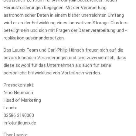
Herausforderungen begegnen. Mit der Verarbeitung
astronomischer Daten in einem bisher unerreichten Umfang
wird er an der Entwicklung eines innovativen Storage-Clusters
beteiligt sein und sich mit Fragen der Datenverarbeitung und -
replikation auseinandersetzen.
Das Launix Team und Carl-Philip Hänsch freuen sich auf die
bevorstehenden Veränderungen und sind zuversichtlich, dass
diese sowohl für das Unternehmen als auch für seine
persönliche Entwicklung von Vorteil sein werden.
Pressekontakt:
Nino Neumann
Head of Marketing
Launix
03586 3190000
info(at)launix.de
Über Launix: