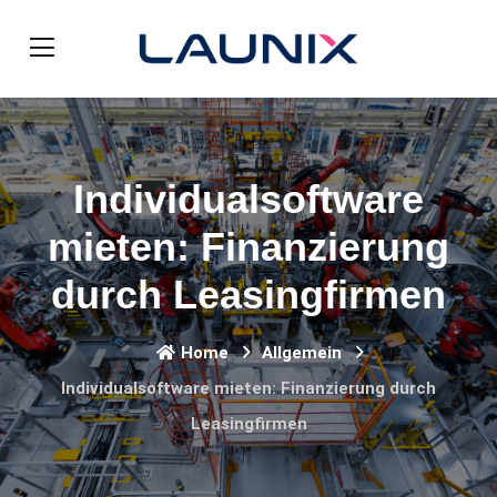
Individualsoftware
mieten: Finanzierung
durch Leasingfirmen
Home
Allgemein
Individualsoftware mieten: Finanzierung durch
Leasingfirmen