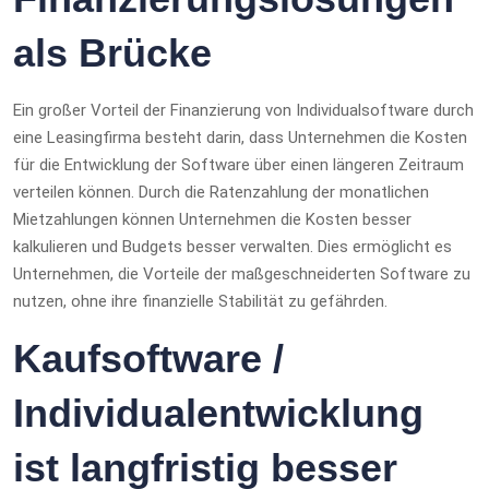
als Brücke
Ein großer Vorteil der Finanzierung von Individualsoftware durch
eine Leasingfirma besteht darin, dass Unternehmen die Kosten
für die Entwicklung der Software über einen längeren Zeitraum
verteilen können. Durch die Ratenzahlung der monatlichen
Mietzahlungen können Unternehmen die Kosten besser
kalkulieren und Budgets besser verwalten. Dies ermöglicht es
Unternehmen, die Vorteile der maßgeschneiderten Software zu
nutzen, ohne ihre finanzielle Stabilität zu gefährden.
Kaufsoftware /
Individualentwicklung
ist langfristig besser