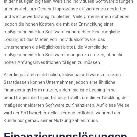
In der heutigen digitalen Welt sind individuelle Softwarelösungen
unerlässlich, um Geschäftsprozesse effizienter zu gestalten
und wettbewerbsfähig zu bleiben. Viele Unternehmen scheuen
jedoch die hohen Kosten, die mit der Entwicklung einer
maßgeschneiderten Software einhergehen. Eine mögliche
Lösung ist das Mieten von Individualsoftware, das
Unternehmen die Möglichkeit bietet, die Vorteile der
maßgeschneiderten Softwarelösungen zu nutzen, ohne die
hohen Anfangsinvestitionen tätigen zu müssen.
Allerdings ist es nicht üblich, Individualsoftware zu mieten.
Stattdessen können Unternehmen jedoch eine ähnliche
Finanzierungsform nutzen, indem sie eine Leasingfirma
beauftragen, die Liquidität bereitstellt, um die Entwicklung der
maßgeschneiderten Software zu finanzieren. Auf diese Weise
wird der Softwarehersteller zeitnah entlohnt, während der
Kunde nur gemäß seiner Nutzung zahlen muss.
Finanzierungslösungen