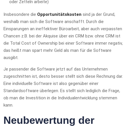
oder Zetteln arbeite)
Insbesondere die
Opportunitätskosten
sind ja der Grund,
weshalb man sich die Software anschafft. Durch die
Einsparungen an ineffektiver Büroarbeit, aber auch verpassten
Chancen z.B. bei der Akquise über ein CRM bzw. ohne CRM ist
die Total Cost of Ownership bei einer Software immer negativ,
das heißt man spart mehr Geld als man für die Software
ausgibt.
Je passender die Software jetzt auf das Unternehmen
zugeschnitten ist, desto besser stellt sich diese Rechnung dar.
Eine individuelle Software ist also gegenüber einer
Standardsoftware überlegen. Es stellt sich lediglich die Frage,
ob man die Investition in die Individualentwicklung stemmen
kann.
Neubewertung der