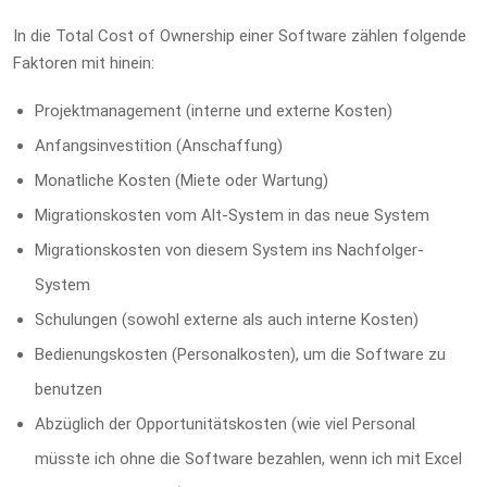
In die Total Cost of Ownership einer Software zählen folgende
Faktoren mit hinein:
Projektmanagement (interne und externe Kosten)
Anfangsinvestition (Anschaffung)
Monatliche Kosten (Miete oder Wartung)
Migrationskosten vom Alt-System in das neue System
Migrationskosten von diesem System ins Nachfolger-
System
Schulungen (sowohl externe als auch interne Kosten)
Bedienungskosten (Personalkosten), um die Software zu
benutzen
Abzüglich der Opportunitätskosten (wie viel Personal
müsste ich ohne die Software bezahlen, wenn ich mit Excel