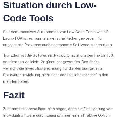
Situation durch Low-
Code Tools
Seit dem massiven Aufkommen von Low Code Tools wie z.B.
Launix FOP ist es nunmehr wirtschaftlicher geworden, für
angepasste Prozesse auch angepasste Software zu benutzen.
Trotzdem ist die Softwareentwicklung nicht um den Faktor 100,
sondern um vielleicht 2x günstiger geworden. Das ändert
vielleicht die Investitionsrechnung für die Rentabilität einer
Softwareentwicklung, nicht aber den Liquiditätsbedarf in den
meisten Fällen.
Fazit
Zusammenfassend lässt sich sagen, dass die Finanzierung von
Individualsoftware durch Leasingfirmen eine attraktive Option