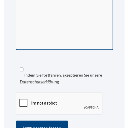
Indem Sie fortfahren, akzeptieren Sie unsere
Datenschutzerklärung