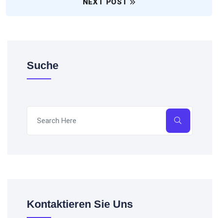
NEXT POST
Suche
Kontaktieren Sie Uns