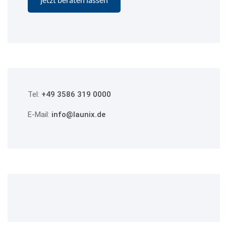
Tel:
+49 3586 319 0000
E-Mail:
info@launix.de