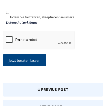
Indem Sie fortfahren, akzeptieren Sie unsere
Datenschutzerklärung
PREVIUS POST