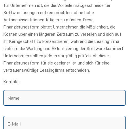
für Unternehmen ist, die die Vorteile maßgeschneiderter
Softwarelösungen nutzen möchten, ohne hohe
Anfangsinvestitionen tätigen zu müssen. Diese
Finanzierungsform bietet Unternehmen die Möglichkeit, die
Kosten über einen längeren Zeitraum zu verteilen und sich auf
ihr Kerngeschäft zu konzentrieren, während die Leasingfirma
sich um die Wartung und Aktualisierung der Software kümmert.
Unternehmen sollten jedoch sorgfältig prüfen, ob diese
Finanzierungsform für sie geeignet ist und sich für eine
vertrauenswürdige Leasingfirma entscheiden.
Kontakt: