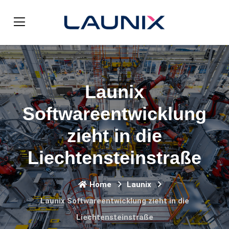
Launix
Softwareentwicklung
zieht in die
Liechtensteinstraße
Home
Launix
Launix Softwareentwicklung zieht in die
Liechtensteinstraße