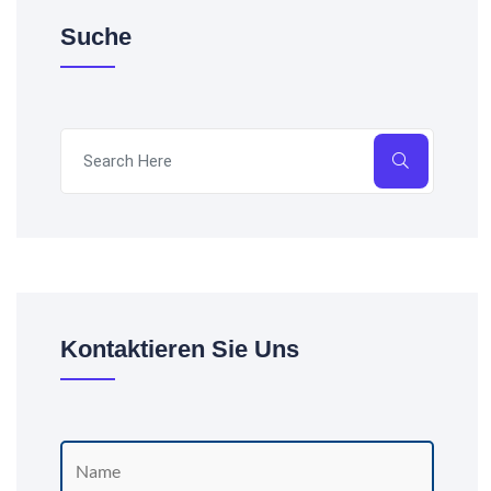
Suche
Kontaktieren Sie Uns