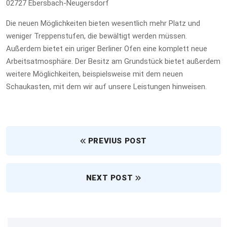
02727 Ebersbach-Neugersdorf
Die neuen Möglichkeiten bieten wesentlich mehr Platz und
weniger Treppenstufen, die bewältigt werden müssen.
Außerdem bietet ein uriger Berliner Ofen eine komplett neue
Arbeitsatmosphäre. Der Besitz am Grundstück bietet außerdem
weitere Möglichkeiten, beispielsweise mit dem neuen
Schaukasten, mit dem wir auf unsere Leistungen hinweisen.
PREVIUS POST
NEXT POST