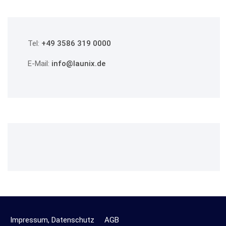
Tel:
+49 3586 319 0000
E-Mail:
info@launix.de
Impressum, Datenschutz
AGB