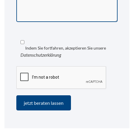
Indem Sie fortfahren, akzeptieren Sie unsere
Datenschutzerklärung