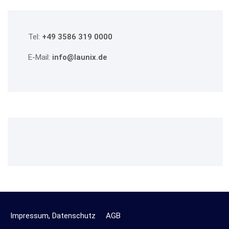
Tel:
+49 3586 319 0000
E-Mail:
info@launix.de
Impressum, Datenschutz
AGB