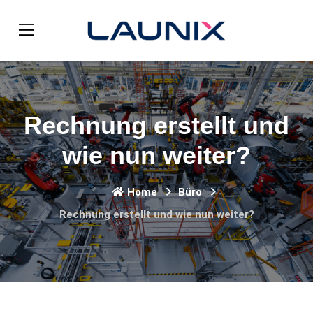
Rechnung erstellt und
wie nun weiter?
Home
Büro
Rechnung erstellt und wie nun weiter?