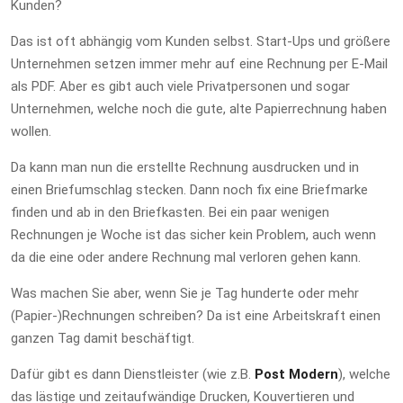
Kunden?
Das ist oft abhängig vom Kunden selbst. Start-Ups und größere
Unternehmen setzen immer mehr auf eine Rechnung per E-Mail
als PDF. Aber es gibt auch viele Privatpersonen und sogar
Unternehmen, welche noch die gute, alte Papierrechnung haben
wollen.
Da kann man nun die erstellte Rechnung ausdrucken und in
einen Briefumschlag stecken. Dann noch fix eine Briefmarke
finden und ab in den Briefkasten. Bei ein paar wenigen
Rechnungen je Woche ist das sicher kein Problem, auch wenn
da die eine oder andere Rechnung mal verloren gehen kann.
Was machen Sie aber, wenn Sie je Tag hunderte oder mehr
(Papier-)Rechnungen schreiben? Da ist eine Arbeitskraft einen
ganzen Tag damit beschäftigt.
Dafür gibt es dann Dienstleister (wie z.B.
Post Modern
), welche
das lästige und zeitaufwändige Drucken, Kouvertieren und