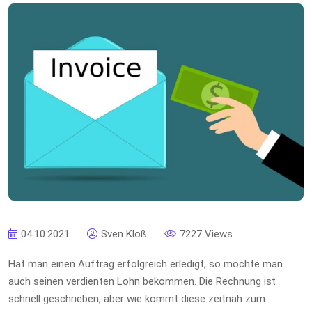
04.10.2021
Sven Kloß
7227 Views
Hat man einen Auftrag erfolgreich erledigt, so möchte man
auch seinen verdienten Lohn bekommen. Die Rechnung ist
schnell geschrieben, aber wie kommt diese zeitnah zum