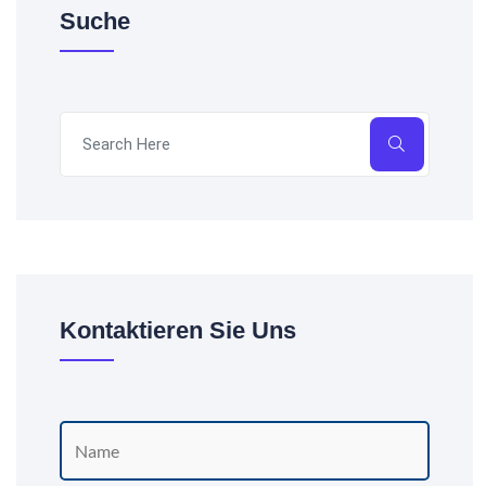
Suche
Kontaktieren Sie Uns