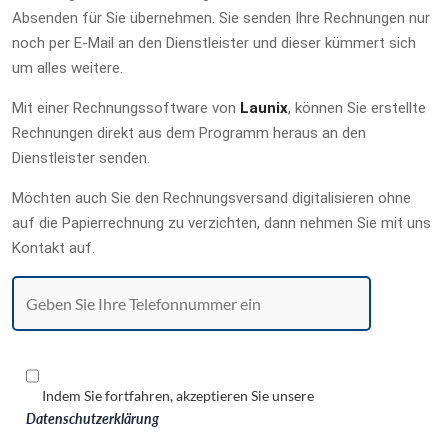
Absenden für Sie übernehmen. Sie senden Ihre Rechnungen nur
noch per E-Mail an den Dienstleister und dieser kümmert sich
um alles weitere.
Mit einer Rechnungssoftware von
Launix
, können Sie erstellte
Rechnungen direkt aus dem Programm heraus an den
Dienstleister senden.
Möchten auch Sie den Rechnungsversand digitalisieren ohne
auf die Papierrechnung zu verzichten, dann nehmen Sie mit uns
Kontakt auf.
Indem Sie fortfahren, akzeptieren Sie unsere
Datenschutzerklärung