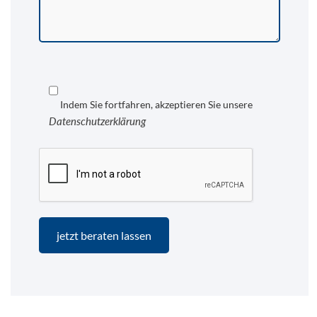
Indem Sie fortfahren, akzeptieren Sie unsere
Datenschutzerklärung