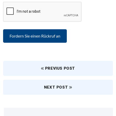
PREVIUS POST
NEXT POST