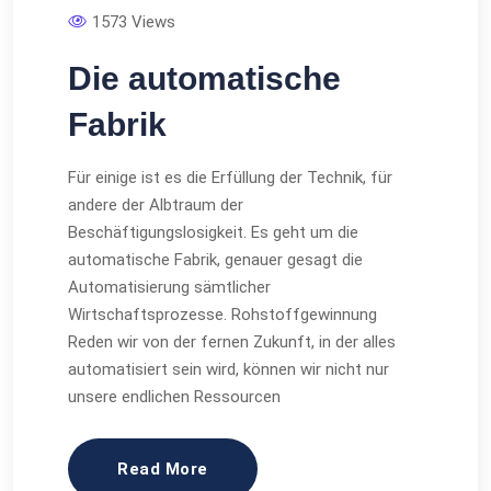
1573 Views
Die automatische
Fabrik
Für einige ist es die Erfüllung der Technik, für
andere der Albtraum der
Beschäftigungslosigkeit. Es geht um die
automatische Fabrik, genauer gesagt die
Automatisierung sämtlicher
Wirtschaftsprozesse. Rohstoffgewinnung
Reden wir von der fernen Zukunft, in der alles
automatisiert sein wird, können wir nicht nur
unsere endlichen Ressourcen
Read More