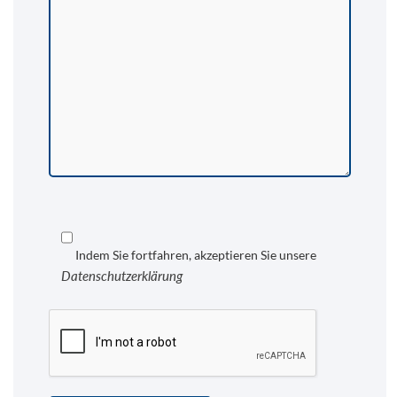
Indem Sie fortfahren, akzeptieren Sie unsere
Datenschutzerklärung