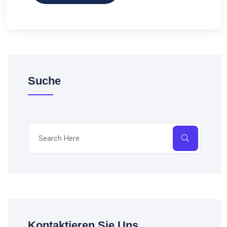
Suche
Kontaktieren Sie Uns