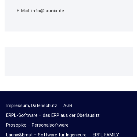
E-Mail:
info@launix.de
Impressum, Datenschutz
AGB
ERPL-Software – das ERP aus der Oberlausitz
Prosopiko – Personalsoftware
Launix&Ernst – Software für Ingenieure
ERPL FAMILY