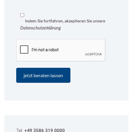
Indem Sie fortfahren, akzeptieren Sie unsere
Datenschutzerklärung
Tel:
+49 3586 319 0000