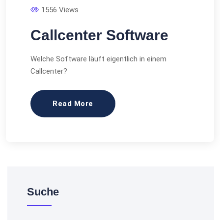
1556 Views
Callcenter Software
Welche Software läuft eigentlich in einem
Callcenter?
Read More
Suche