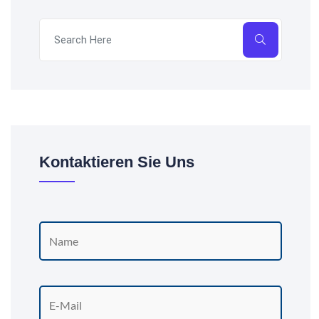
Kontaktieren Sie Uns