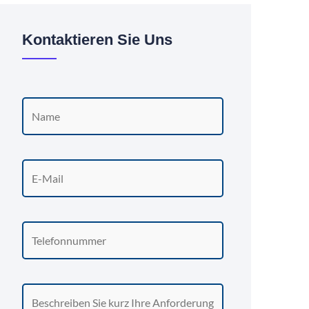
Kontaktieren Sie Uns