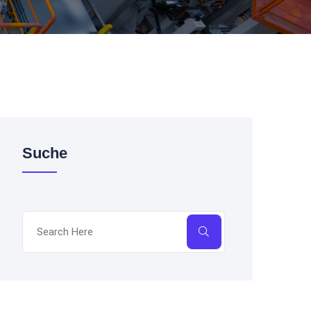
Suche