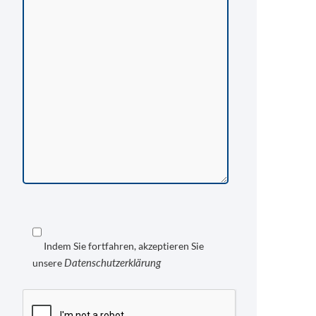
Indem Sie fortfahren, akzeptieren Sie
Datenschutzerklärung
unsere