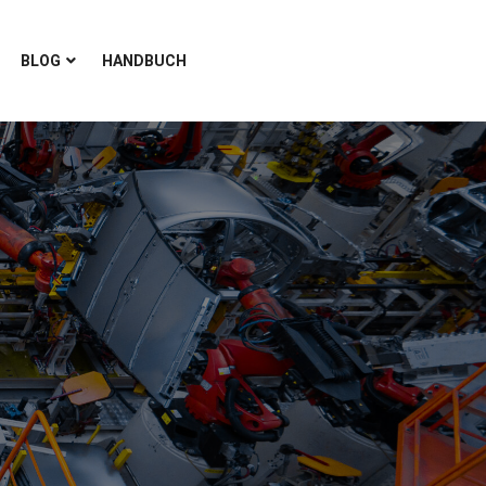
BLOG
HANDBUCH