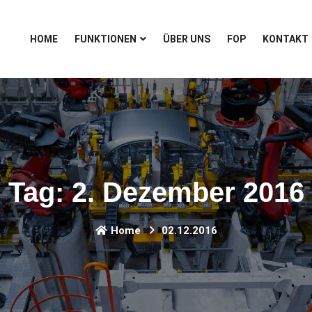
HOME
FUNKTIONEN
ÜBER UNS
FOP
KONTAKT
Tag:
2. Dezember 2016
Home
02.12.2016