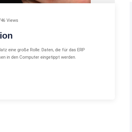
746 Views
tion
atz eine große Rolle: Daten, die für das ERP
en in den Computer eingetippt werden.