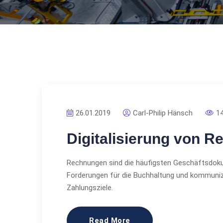
26.01.2019
Carl-Philip Hänsch
1
Digitalisierung von 
Rechnungen sind die häufigsten Geschäftsdok
Forderungen für die Buchhaltung und kommuni
Zahlungsziele.
Read More