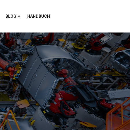
BLOG
HANDBUCH