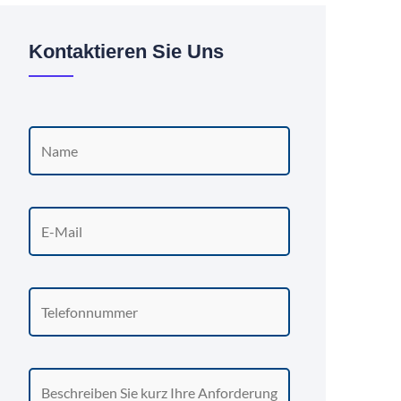
Kontaktieren Sie Uns