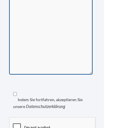
Indem Sie fortfahren, akzeptieren Sie
Datenschutzerklärung
unsere