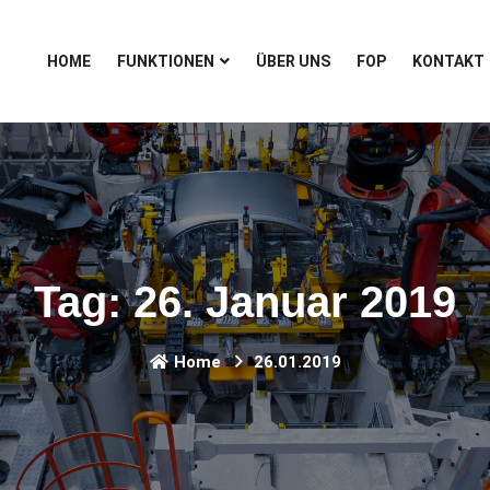
HOME
FUNKTIONEN
ÜBER UNS
FOP
KONTAKT
Tag:
26. Januar 2019
Home
26.01.2019