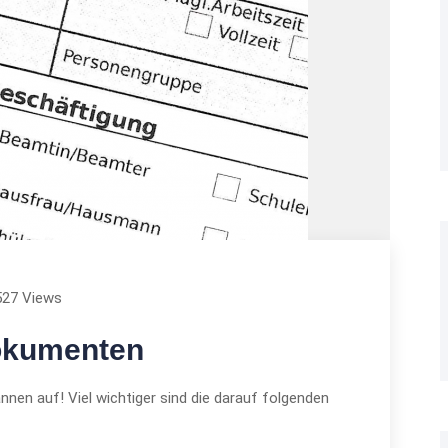
527 Views
Dokumenten
nnen auf! Viel wichtiger sind die darauf folgenden