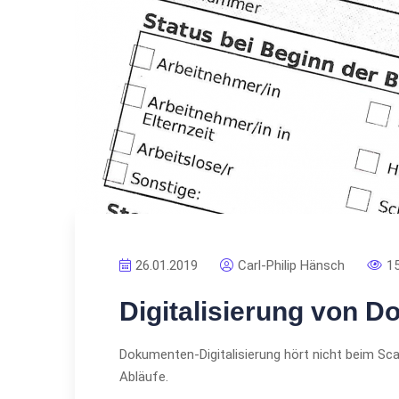
26.01.2019
Carl-Philip Hänsch
1
Digitalisierung von 
Dokumenten-Digitalisierung hört nicht beim Sca
Abläufe.