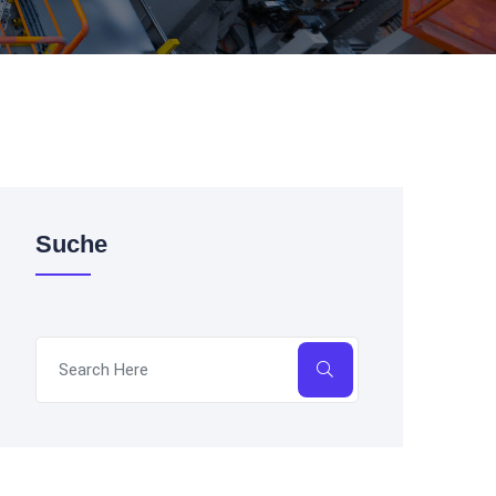
Suche