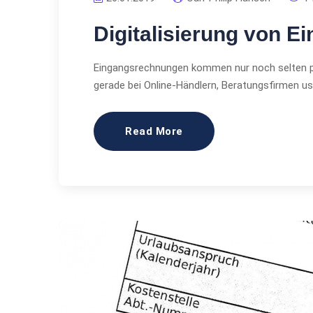
Digitalisierung von 
Eingangsrechnungen kommen nur noch selten per
gerade bei Online-Händlern, Beratungsfirmen u
Read More