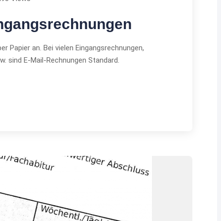
Eingangsrechnungen
 Papier an. Bei vielen Eingangsrechnungen,
sw. sind E-Mail-Rechnungen Standard.