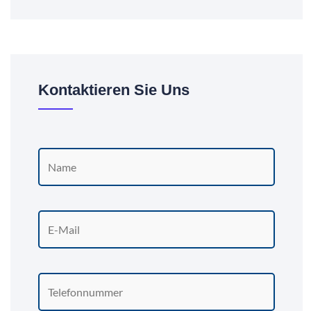
Kontaktieren Sie Uns