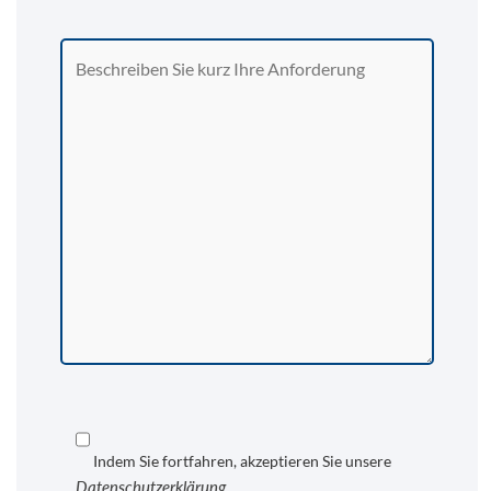
Indem Sie fortfahren, akzeptieren Sie unsere
Datenschutzerklärung