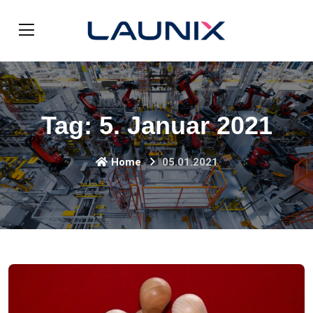
Tag:
5. Januar 2021
Home
05.01.2021