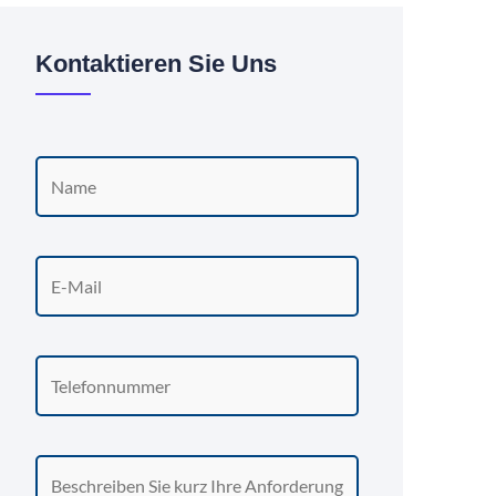
Kontaktieren Sie Uns