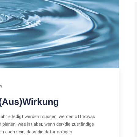
ws
 (Aus)Wirkung
 Jahr erledigt werden müssen, werden oft etwas
 planen, was ist aber, wenn der/die zuständige
ann auch sein, dass die dafür nötigen