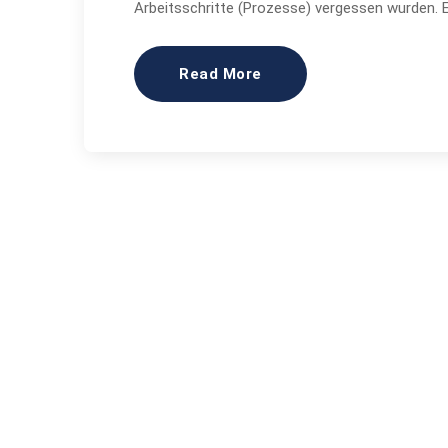
Arbeitsschritte (Prozesse) vergessen wurden. 
Read More