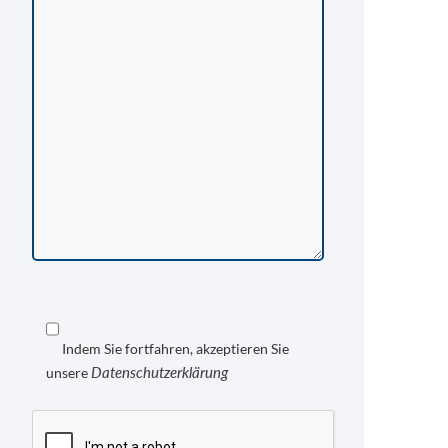
Indem Sie fortfahren, akzeptieren Sie
Datenschutzerklärung
unsere