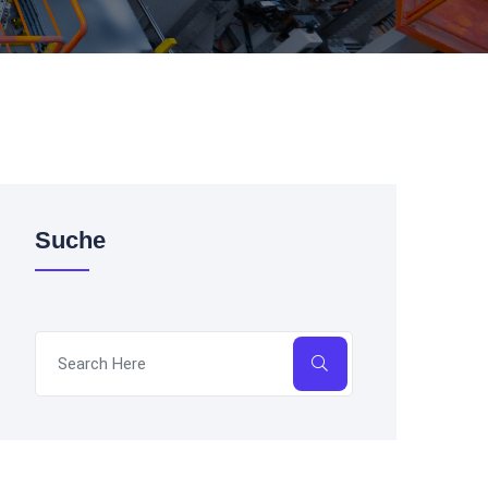
Suche