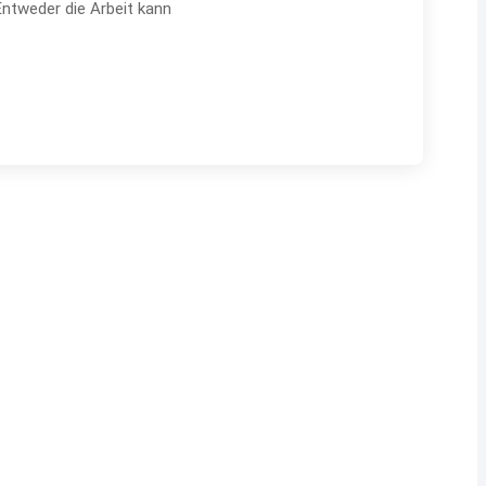
Entweder die Arbeit kann