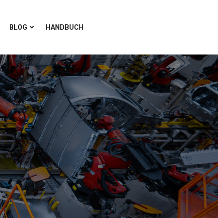
BLOG
HANDBUCH