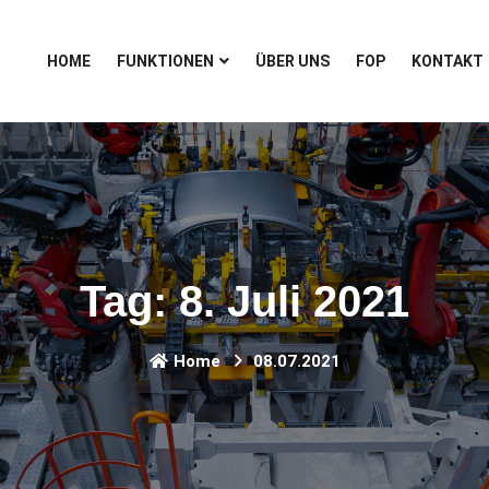
HOME
FUNKTIONEN
ÜBER UNS
FOP
KONTAKT
Tag:
8. Juli 2021
Home
08.07.2021