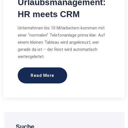
Urlaubsmanagement:
HR meets CRM
Unternehmen bis 10 Mitarbeitern kommen mit
einer “normalen” Telefonanlage prima klar: Auf
einem kleinen Tableau wird angekreuzt, wer
gerade da ist – der Rest wird automatisch
weitergeleitet.
Read More
Suche