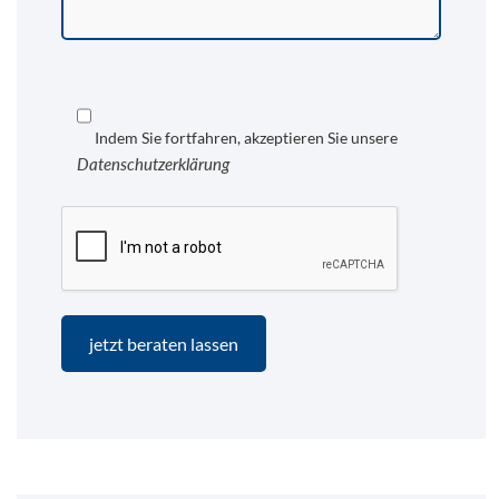
Indem Sie fortfahren, akzeptieren Sie unsere
Datenschutzerklärung