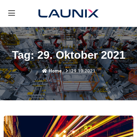
Tag:
29. Oktober 2021
Home
29.10.2021