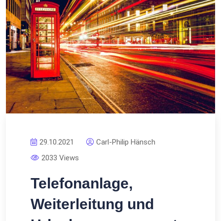
29.10.2021
Carl-Philip Hänsch
2033 Views
Telefonanlage,
Weiterleitung und