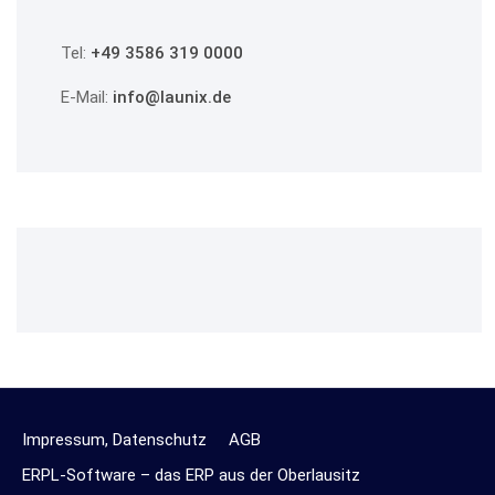
Tel:
+49 3586 319 0000
E-Mail:
info@launix.de
Impressum, Datenschutz
AGB
ERPL-Software – das ERP aus der Oberlausitz