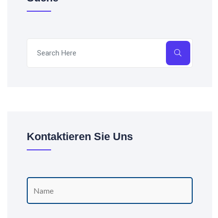
Kontaktieren Sie Uns