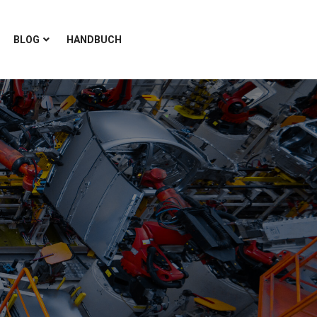
BLOG
HANDBUCH