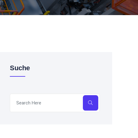
Suche