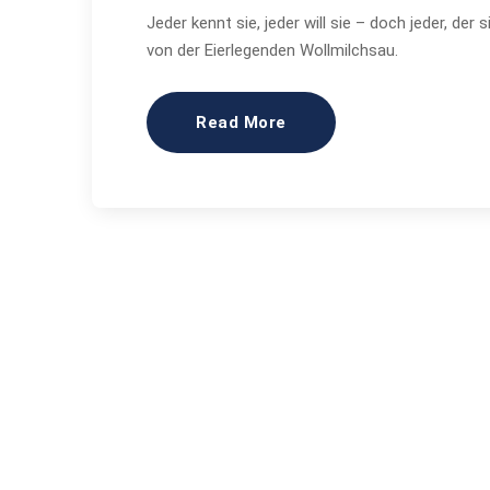
Jeder kennt sie, jeder will sie – doch jeder, der 
von der Eierlegenden Wollmilchsau.
Read More