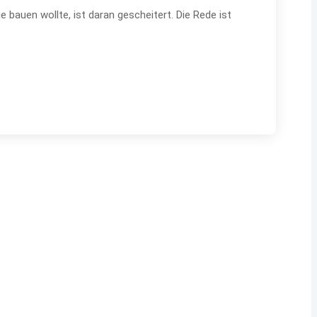
sie bauen wollte, ist daran gescheitert. Die Rede ist