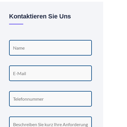
Kontaktieren Sie Uns