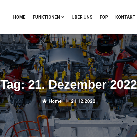
HOME
FUNKTIONEN
ÜBER UNS
FOP
KONTAKT
Tag:
21. Dezember 2022
Home
21.12.2022