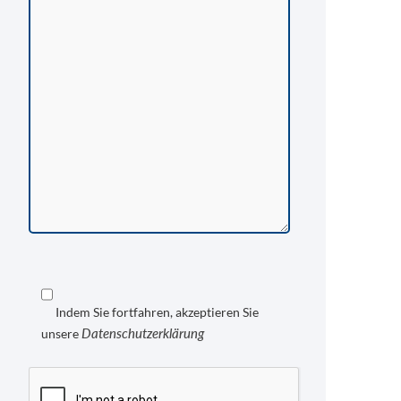
Indem Sie fortfahren, akzeptieren Sie
Datenschutzerklärung
unsere