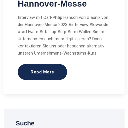
Hannover-Messe
Interview mit Carl-Philip Hänsch von #launix von
der Hannover-Messe 2023 #interview #lowcode
#software #startup #erp #crm Wollen Sie Ihr
Unternehmen auch mehr digitalisieren? Dann
kontaktieren Sie uns oder besuchen alternativ
unseren Unternehmens-Wachstums-Kurs.
Read More
Suche