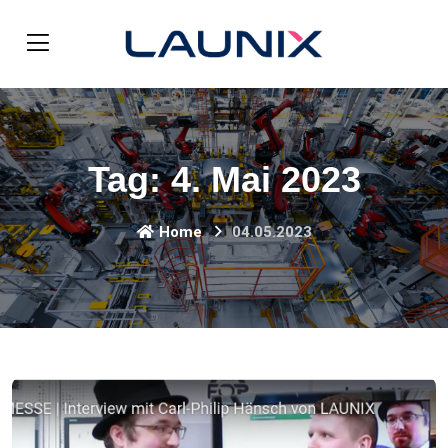
Tag:
4. Mai 2023
Home
04.05.2023