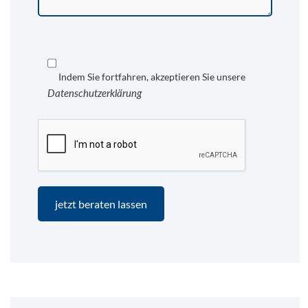
Indem Sie fortfahren, akzeptieren Sie unsere
Datenschutzerklärung