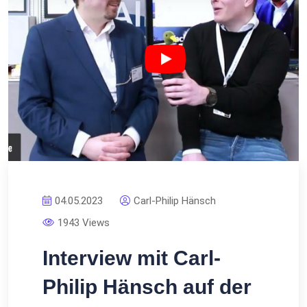
04.05.2023
Carl-Philip Hänsch
1943 Views
Interview mit Carl-
Philip Hänsch auf der