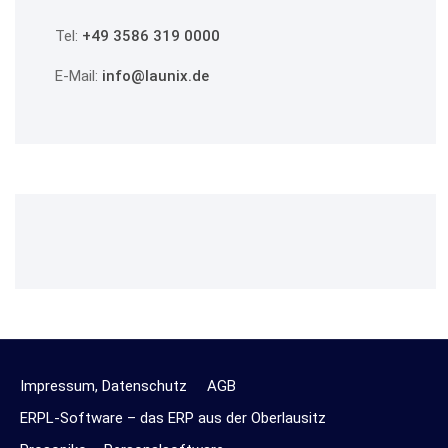
Tel:
+49 3586 319 0000
E-Mail:
info@launix.de
Impressum, Datenschutz
AGB
ERPL-Software – das ERP aus der Oberlausitz