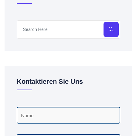
Kontaktieren Sie Uns