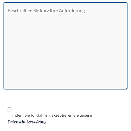
Indem Sie fortfahren, akzeptieren Sie unsere
Datenschutzerklärung