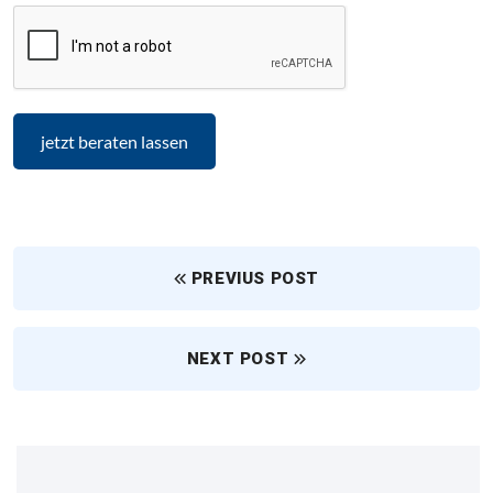
PREVIUS POST
NEXT POST