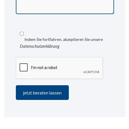
Indem Sie fortfahren, akzeptieren Sie unsere
Datenschutzerklärung