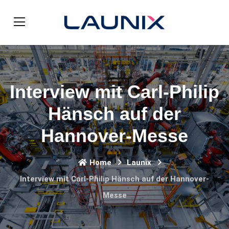
Interview mit Carl-Philip
Hänsch auf der
Hannover-Messe
Home
Launix
Interview mit Carl-Philip Hänsch auf der Hannover-
Messe