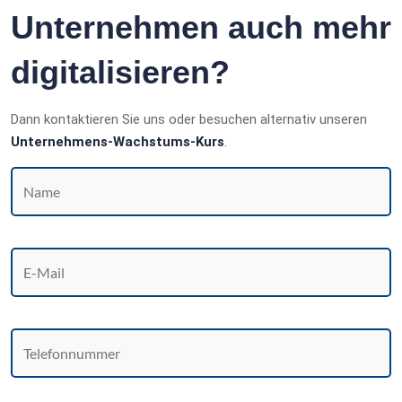
Unternehmen auch mehr
digitalisieren?
Dann kontaktieren Sie uns oder besuchen alternativ unseren
Unternehmens-Wachstums-Kurs
.