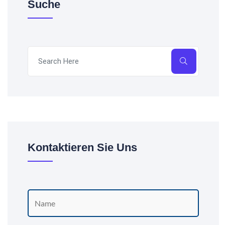
Suche
Kontaktieren Sie Uns