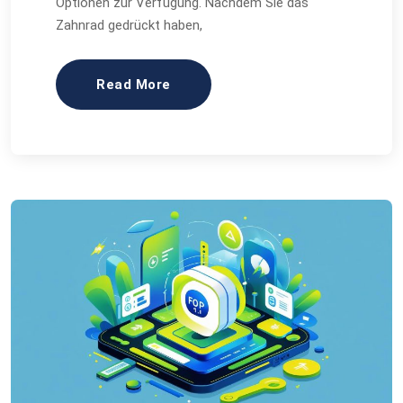
Optionen zur Verfügung. Nachdem Sie das
Zahnrad gedrückt haben,
Read More