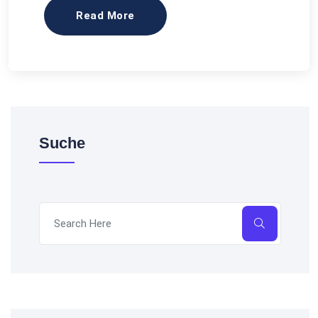
Read More
Suche