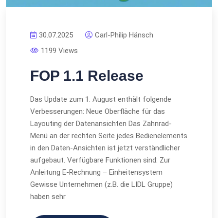
30.07.2025
Carl-Philip Hänsch
1199 Views
FOP 1.1 Release
Das Update zum 1. August enthält folgende
Verbesserungen: Neue Oberfläche für das
Layouting der Datenansichten Das Zahnrad-
Menü an der rechten Seite jedes Bedienelements
in den Daten-Ansichten ist jetzt verständlicher
aufgebaut. Verfügbare Funktionen sind: Zur
Anleitung E-Rechnung – Einheitensystem
Gewisse Unternehmen (z.B. die LIDL Gruppe)
haben sehr