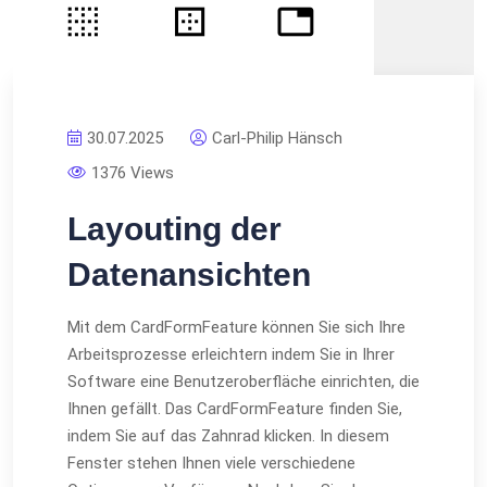
30.07.2025
Carl-Philip Hänsch
1376 Views
Layouting der
Datenansichten
Mit dem CardFormFeature können Sie sich Ihre
Arbeitsprozesse erleichtern indem Sie in Ihrer
Software eine Benutzeroberfläche einrichten, die
Ihnen gefällt. Das CardFormFeature finden Sie,
indem Sie auf das Zahnrad klicken. In diesem
Fenster stehen Ihnen viele verschiedene