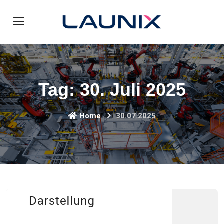
Tag:
30. Juli 2025
Home
30.07.2025