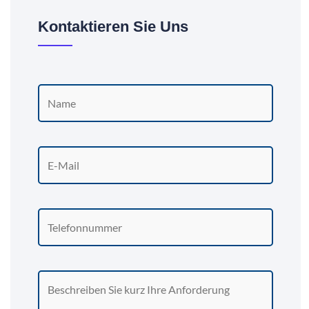
Kontaktieren Sie Uns