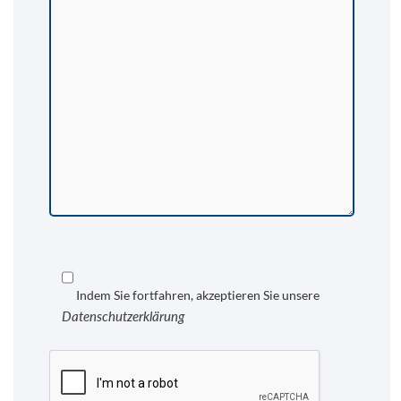
Indem Sie fortfahren, akzeptieren Sie unsere
Datenschutzerklärung