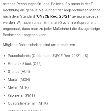
strenge Rechnungsprüfungs-Policies. So muss in der E-
Rechnung die genaue Maßeinheit der abgerechneten Menge
nach dem Standard “
UNECE Rec. 20/21
” genau angegeben
werden. Wir haben unser Einheiten-System entsprechend
angepasst, dass man zu jeder Maßeinheit die dazugehörige
Basiseinheit angeben kann.
Mögliche Basiseinheiten sind unter anderem:
Pauschalpreis (Code nach UNECE Rec. 20/21: LS)
Einheit / Stück (C62)
Stunde (HUR)
Monat (MON)
Meter (MTR)
Kilometer (KMT)
Quadratmeter m² (MTK)