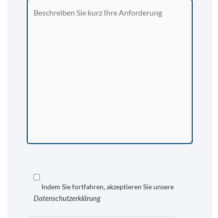
Indem Sie fortfahren, akzeptieren Sie unsere
Datenschutzerklärung