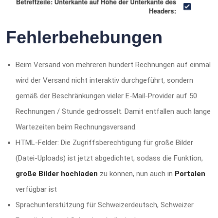
Fehlerbehebungen
Beim Versand von mehreren hundert Rechnungen auf einmal
wird der Versand nicht interaktiv durchgeführt, sondern
gemäß der Beschränkungen vieler E-Mail-Provider auf 50
Rechnungen / Stunde gedrosselt. Damit entfallen auch lange
Wartezeiten beim Rechnungsversand.
HTML-Felder: Die Zugriffsberechtigung für große Bilder
(Datei-Uploads) ist jetzt abgedichtet, sodass die Funktion,
große Bilder hochladen
zu können, nun auch in
Portalen
verfügbar ist
Sprachunterstützung für Schweizerdeutsch, Schweizer