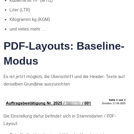
Kubikmeter m³ (MTQ)
Liter (LTR)
Kilogramm kg (KGM)
und vieles mehr ….
PDF-Layouts: Baseline-
Modus
Es ist jetzt möglich, die Überschrift und die Header-Texte auf
derselben Grundlinie auszurichten
Die Einstellung dafür befindet sich in Stammdaten / PDF-
Layout: