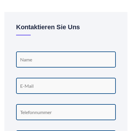
Kontaktieren Sie Uns