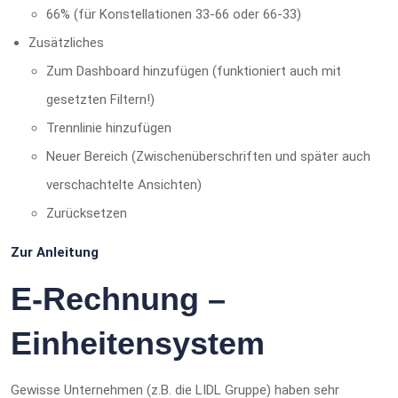
66% (für Konstellationen 33-66 oder 66-33)
Zusätzliches
Zum Dashboard hinzufügen (funktioniert auch mit
gesetzten Filtern!)
Trennlinie hinzufügen
Neuer Bereich (Zwischenüberschriften und später auch
verschachtelte Ansichten)
Zurücksetzen
Zur Anleitung
E-Rechnung –
Einheitensystem
Gewisse Unternehmen (z.B. die LIDL Gruppe) haben sehr