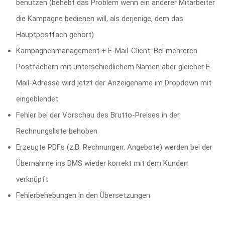
benutzen (behebt das Problem wenn ein anderer Mitarbeiter
die Kampagne bedienen will, als derjenige, dem das
Hauptpostfach gehört)
Kampagnenmanagement + E-Mail-Client: Bei mehreren
Postfächern mit unterschiedlichem Namen aber gleicher E-
Mail-Adresse wird jetzt der Anzeigename im Dropdown mit
eingeblendet
Fehler bei der Vorschau des Brutto-Preises in der
Rechnungsliste behoben
Erzeugte PDFs (z.B. Rechnungen, Angebote) werden bei der
Übernahme ins DMS wieder korrekt mit dem Kunden
verknüpft
Fehlerbehebungen in den Übersetzungen