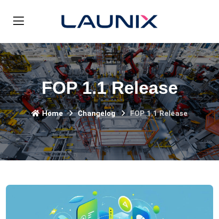
FOP 1.1 Release
Home
Changelog
FOP 1.1 Release