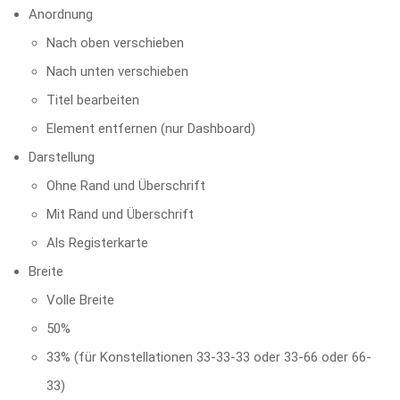
Anordnung
Nach oben verschieben
Nach unten verschieben
Titel bearbeiten
Element entfernen (nur Dashboard)
Darstellung
Ohne Rand und Überschrift
Mit Rand und Überschrift
Als Registerkarte
Breite
Volle Breite
50%
33% (für Konstellationen 33-33-33 oder 33-66 oder 66-
33)