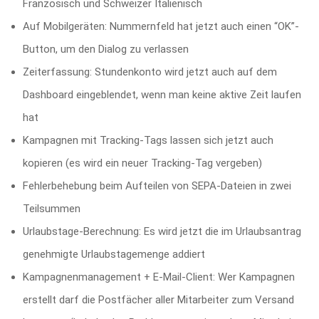
Französisch und Schweizer Italienisch
Auf Mobilgeräten: Nummernfeld hat jetzt auch einen “OK”-
Button, um den Dialog zu verlassen
Zeiterfassung: Stundenkonto wird jetzt auch auf dem
Dashboard eingeblendet, wenn man keine aktive Zeit laufen
hat
Kampagnen mit Tracking-Tags lassen sich jetzt auch
kopieren (es wird ein neuer Tracking-Tag vergeben)
Fehlerbehebung beim Aufteilen von SEPA-Dateien in zwei
Teilsummen
Urlaubstage-Berechnung: Es wird jetzt die im Urlaubsantrag
genehmigte Urlaubstagemenge addiert
Kampagnenmanagement + E-Mail-Client: Wer Kampagnen
erstellt darf die Postfächer aller Mitarbeiter zum Versand