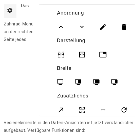
Das
Zahnrad-Menü
an der rechten
Seite jedes
Bedienelements in den Daten-Ansichten ist jetzt verständlicher
aufgebaut. Verfügbare Funktionen sind: