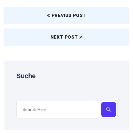
PREVIUS POST
NEXT POST
Suche