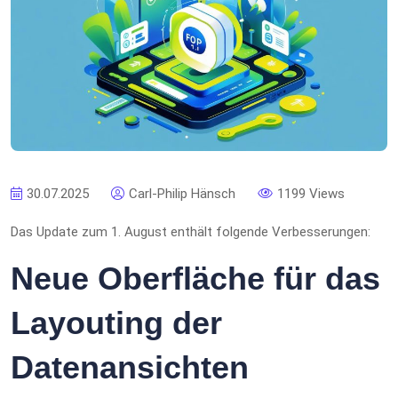
30.07.2025
Carl-Philip Hänsch
1199 Views
Das Update zum 1. August enthält folgende Verbesserungen:
Neue Oberfläche für das
Layouting der
Datenansichten