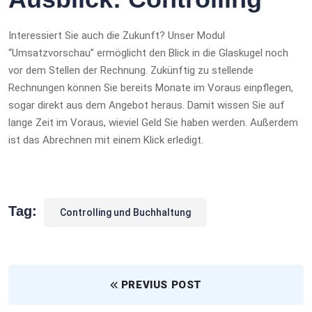
Interessiert Sie auch die Zukunft? Unser Modul
“Umsatzvorschau” ermöglicht den Blick in die Glaskugel noch
vor dem Stellen der Rechnung. Zukünftig zu stellende
Rechnungen können Sie bereits Monate im Voraus einpflegen,
sogar direkt aus dem Angebot heraus. Damit wissen Sie auf
lange Zeit im Voraus, wieviel Geld Sie haben werden. Außerdem
ist das Abrechnen mit einem Klick erledigt.
Tag:
Controlling und Buchhaltung
PREVIUS POST