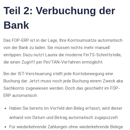
Teil 2: Verbuchung der
Bank
Das FOP-ERP ist in der Lage, Ihre Kontoumsätze automatisch
von der Bank zu laden. Sie müssen nichts mehr manuell
eintippen. Dazu nutzt Launix die moderne FinTS-Schnittstelle,
die einen Zugriff per Pin/TAN-Verfahren ermöglicht.
Bei der IST-Versteuerung stellt jede Kontobewegung eine
Buchung dar. Jetzt muss noch jede Buchung einem Zweck aka
Sachkonto zugewiesen werden. Doch das geschieht im FOP-
ERP automatisch:
Haben Sie bereits im Vorfeld den Beleg erfasst, wird dieser
anhand von Datum und Betrag automatisch zugepuzzelt
Für wiederkehrende Zahlungen ohne wiederkehrende Belege