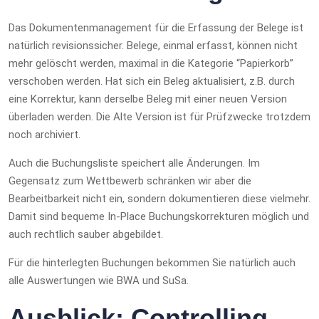
Das Dokumentenmanagement für die Erfassung der Belege ist
natürlich revisionssicher. Belege, einmal erfasst, können nicht
mehr gelöscht werden, maximal in die Kategorie “Papierkorb”
verschoben werden. Hat sich ein Beleg aktualisiert, z.B. durch
eine Korrektur, kann derselbe Beleg mit einer neuen Version
überladen werden. Die Alte Version ist für Prüfzwecke trotzdem
noch archiviert.
Auch die Buchungsliste speichert alle Änderungen. Im
Gegensatz zum Wettbewerb schränken wir aber die
Bearbeitbarkeit nicht ein, sondern dokumentieren diese vielmehr.
Damit sind bequeme In-Place Buchungskorrekturen möglich und
auch rechtlich sauber abgebildet.
Für die hinterlegten Buchungen bekommen Sie natürlich auch
alle Auswertungen wie BWA und SuSa.
Ausblick: Controlling