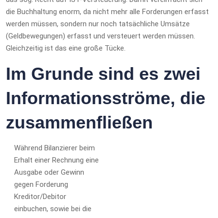
die Buchhaltung enorm, da nicht mehr alle Forderungen erfasst
werden müssen, sondern nur noch tatsächliche Umsätze
(Geldbewegungen) erfasst und versteuert werden müssen.
Gleichzeitig ist das eine große Tücke.
Im Grunde sind es zwei
Informationsströme, die
zusammenfließen
Während Bilanzierer beim
Erhalt einer Rechnung eine
Ausgabe oder Gewinn
gegen Forderung
Kreditor/Debitor
einbuchen, sowie bei die