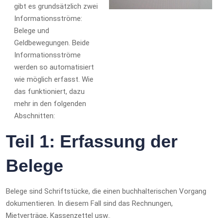
gibt es grundsätzlich zwei
Informationsströme:
Belege und
Geldbewegungen. Beide
Informationsströme
werden so automatisiert
wie möglich erfasst. Wie
das funktioniert, dazu
mehr in den folgenden
Abschnitten:
Teil 1: Erfassung der
Belege
Belege sind Schriftstücke, die einen buchhalterischen Vorgang
dokumentieren. In diesem Fall sind das Rechnungen,
Mietverträge, Kassenzettel usw..