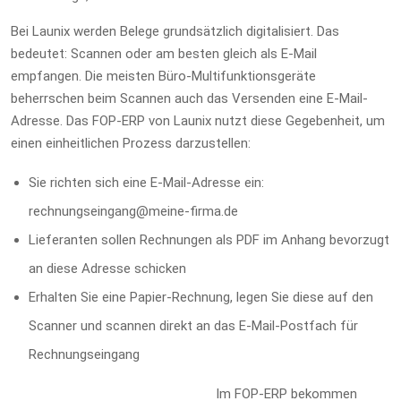
Bei Launix werden Belege grundsätzlich digitalisiert. Das
bedeutet: Scannen oder am besten gleich als E-Mail
empfangen. Die meisten Büro-Multifunktionsgeräte
beherrschen beim Scannen auch das Versenden eine E-Mail-
Adresse. Das FOP-ERP von Launix nutzt diese Gegebenheit, um
einen einheitlichen Prozess darzustellen:
Sie richten sich eine E-Mail-Adresse ein:
rechnungseingang@meine-firma.de
Lieferanten sollen Rechnungen als PDF im Anhang bevorzugt
an diese Adresse schicken
Erhalten Sie eine Papier-Rechnung, legen Sie diese auf den
Scanner und scannen direkt an das E-Mail-Postfach für
Rechnungseingang
Im FOP-ERP bekommen