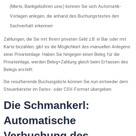
(Miete, Bankgebühren usw.) können Sie sich Automatik-
Vorlagen anlegen, die anhand des Buchungstextes den
Sachverhalt erkennen
Zahlungen, die Sie mit Ihrem privaten Geld z.B. in Bar oder mit
Karte bezahlen, gibt es die Möglichkeit des manuellen Anlegens
einer Privateinlage. Haben Sie hingegen einen Beleg für die
Privateinlage, werden Beleg+Zahlung gleich beim Erfassen des
Belegs erstellt.
Die resultierende Buchungsliste können Sie nun entweder dem
Steuerberater im Datev- oder CSV-Format übergeben.
Die Schmankerl:
Automatische
Verbuchung des