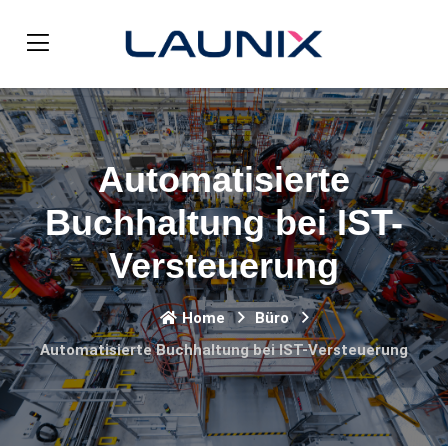
Automatisierte
Buchhaltung bei IST-
Versteuerung
Home
Büro
Automatisierte Buchhaltung bei IST-Versteuerung