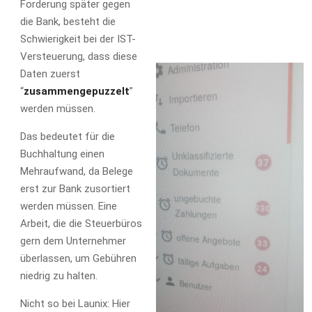
Forderung später gegen
die Bank, besteht die
Schwierigkeit bei der IST-
Versteuerung, dass diese
Daten zuerst
“
zusammengepuzzelt
”
werden müssen.
Das bedeutet für die
Buchhaltung einen
Mehraufwand, da Belege
erst zur Bank zusortiert
werden müssen. Eine
Arbeit, die die Steuerbüros
gern dem Unternehmer
überlassen, um Gebühren
niedrig zu halten.
Nicht so bei Launix: Hier