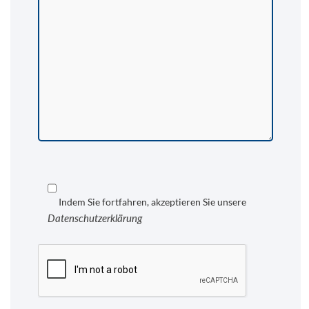
Indem Sie fortfahren, akzeptieren Sie unsere
Datenschutzerklärung