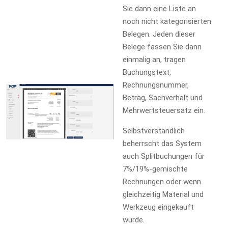
Sie dann eine Liste an
noch nicht kategorisierten
Belegen. Jeden dieser
Belege fassen Sie dann
einmalig an, tragen
Buchungstext,
Rechnungsnummer,
Betrag, Sachverhalt und
Mehrwertsteuersatz ein.
Selbstverständlich
beherrscht das System
auch Splitbuchungen für
7%/19%-gemischte
Rechnungen oder wenn
gleichzeitig Material und
Werkzeug eingekauft
wurde.