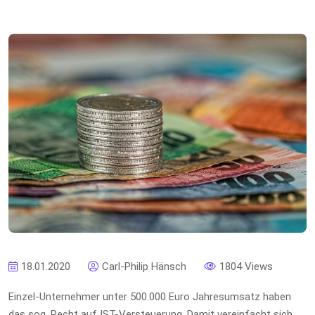
18.01.2020
Carl-Philip Hänsch
1804 Views
Einzel-Unternehmer unter 500.000 Euro Jahresumsatz haben
das sog. Recht auf IST-Versteuerung. Damit vereinfacht sich