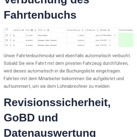
Fahrtenbuchs
Unser Fahrtenbuchmodul wird ebenfalls automatisch verbucht.
Sobald Sie eine Fahrt mit dem privaten Fahrzeug durchführen,
wird dieses automatisch in die Buchungsliste eingetragen.
Fahrten mit dem Mitarbeiter bekommen Sie aufgelistet und
aufsummiert, um sie dem Lohnabrechner zu melden.
Revisionssicherheit,
GoBD und
Datenauswertung