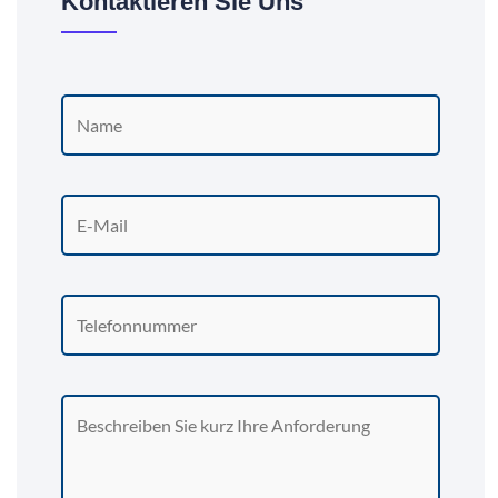
Kontaktieren Sie Uns