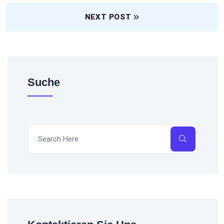
NEXT POST
Suche