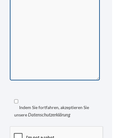
Indem Sie fortfahren, akzeptieren Sie
Datenschutzerklärung
unsere