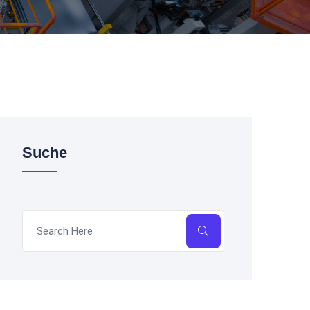
Suche