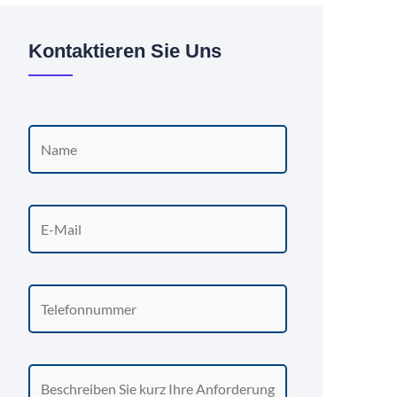
Kontaktieren Sie Uns