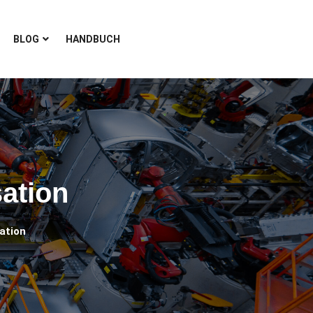
BLOG
HANDBUCH
ation
ation