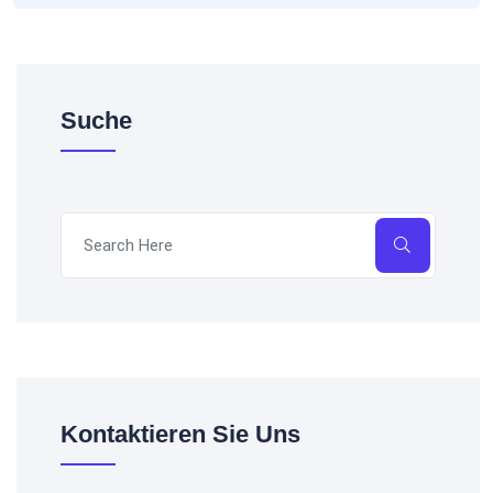
Suche
Kontaktieren Sie Uns