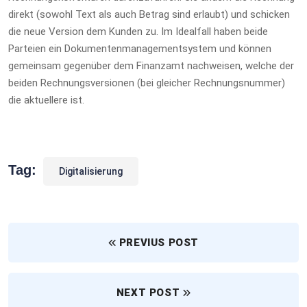
direkt (sowohl Text als auch Betrag sind erlaubt) und schicken
die neue Version dem Kunden zu. Im Idealfall haben beide
Parteien ein Dokumentenmanagementsystem und können
gemeinsam gegenüber dem Finanzamt nachweisen, welche der
beiden Rechnungsversionen (bei gleicher Rechnungsnummer)
die aktuellere ist.
Tag:
Digitalisierung
PREVIUS POST
NEXT POST