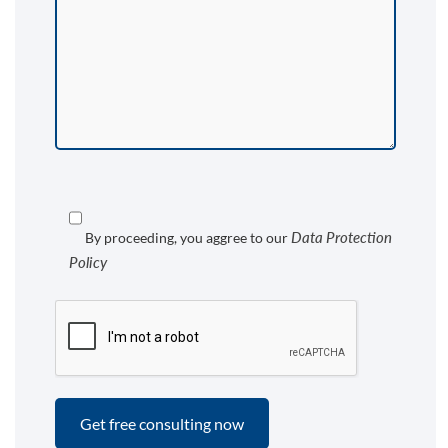
Data Protection
By proceeding, you aggree to our
Policy