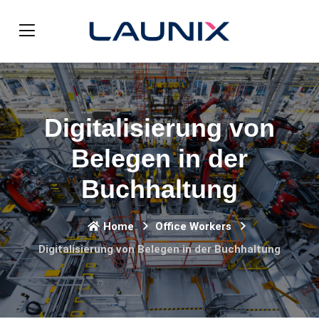
Digitalisierung von
Belegen in der
Buchhaltung
Home
Office Workers
Digitalisierung von Belegen in der Buchhaltung