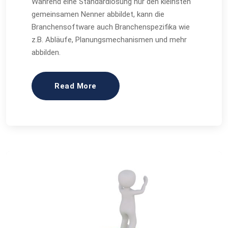
Während eine Standardlösung nur den kleinsten
gemeinsamen Nenner abbildet, kann die
Branchensoftware auch Branchenspezifika wie
z.B. Abläufe, Planungsmechanismen und mehr
abbilden.
Read More