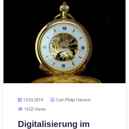
15.03.2019
Carl-Philip Hänsch
1652 Views
Digitalisierung im