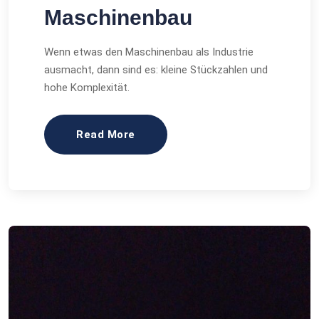
Maschinenbau
Wenn etwas den Maschinenbau als Industrie
ausmacht, dann sind es: kleine Stückzahlen und
hohe Komplexität.
Read More