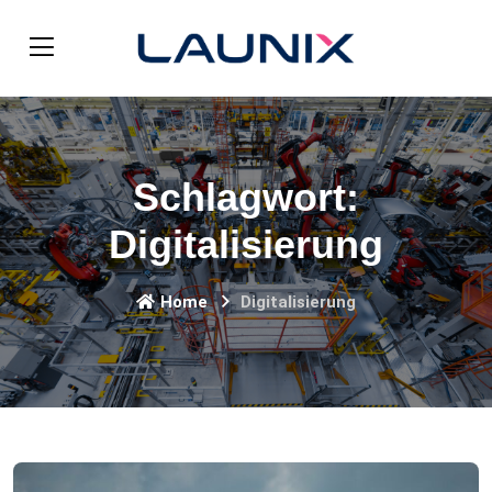
Schlagwort:
Digitalisierung
Home
Digitalisierung