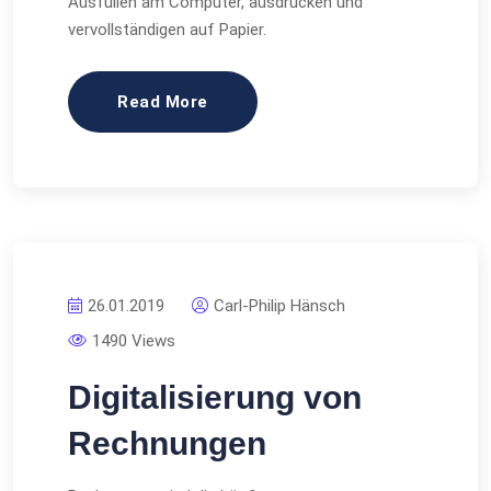
Ausfüllen am Computer, ausdrucken und
vervollständigen auf Papier.
Read More
26.01.2019
Carl-Philip Hänsch
1490 Views
Digitalisierung von
Rechnungen