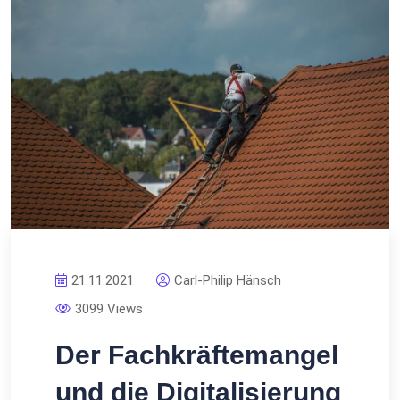
21.11.2021
Carl-Philip Hänsch
3099 Views
Der Fachkräftemangel
und die Digitalisierung