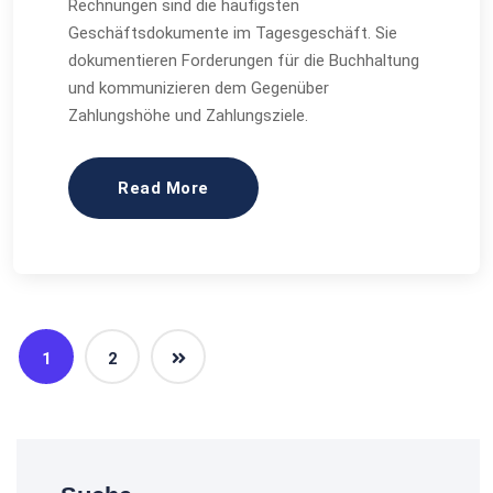
Rechnungen sind die häufigsten
Geschäftsdokumente im Tagesgeschäft. Sie
dokumentieren Forderungen für die Buchhaltung
und kommunizieren dem Gegenüber
Zahlungshöhe und Zahlungsziele.
Read More
1
2