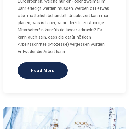
Büroarbeiten, welche nur ein- oder zweimal im
Jahr erledigt werden müssen, werden oft etwas
stiefmütterlich behandelt. Urlaubszeit kann man
planen, was ist aber, wenn der/die zuständige
Mitarbeiter*in kurzfristig länger erkrankt? Es
kann auch sein, dass die dafür nötigen
Arbeitsschritte (Prozesse) vergessen wurden.
Entweder die Arbeit kann
Read More