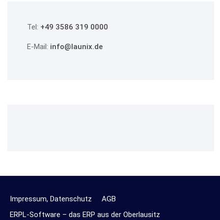
Tel:
+49 3586 319 0000
E-Mail:
info@launix.de
Impressum, Datenschutz
AGB
ERPL-Software – das ERP aus der Oberlausitz