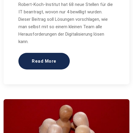
Robert-Koch-Institut hat 68 neue Stellen für die
IT beantragt, wovon nur 4 bewilligt wurden.
Dieser Beitrag soll Lösungen vorschlagen, wie
man selbst mit so einem kleinen Team alle
Herausforderungen der Digitalisierung lösen
kann.
Read More