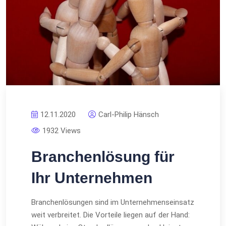
12.11.2020
Carl-Philip Hänsch
1932 Views
Branchenlösung für
Ihr Unternehmen
Branchenlösungen sind im Unternehmenseinsatz
weit verbreitet. Die Vorteile liegen auf der Hand: