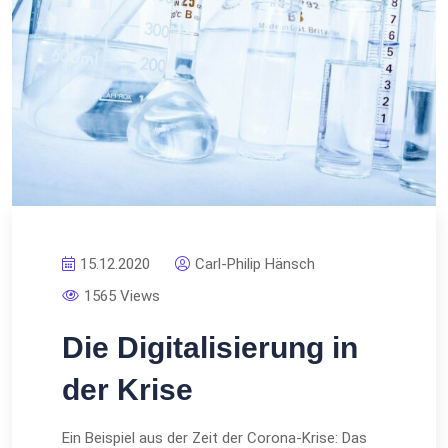
15.12.2020
Carl-Philip Hänsch
1565 Views
Die Digitalisierung in
der Krise
Ein Beispiel aus der Zeit der Corona-Krise: Das