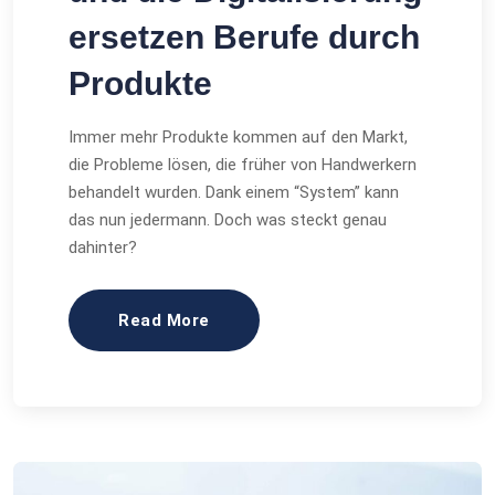
ersetzen Berufe durch
Produkte
Immer mehr Produkte kommen auf den Markt,
die Probleme lösen, die früher von Handwerkern
behandelt wurden. Dank einem “System” kann
das nun jedermann. Doch was steckt genau
dahinter?
Read More