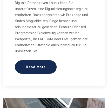
Digitale Perspektiven Launix kann Sie
unterstützen, eine Digitalisierungsstrategie zu
erarbeiten. Dazu analysieren wir Prozesse und
finden Möglichkeiten, Dinge besser und
reibungsloser zu gestalten. Feature Oriented
Programming Gleichzeitig können wir Ihr
Webportal, Ihr ERP, CRM oder DMS gemäß der
erarbeiteten Strategie auch individuell für Sie
umsetzen. Sie
Read More