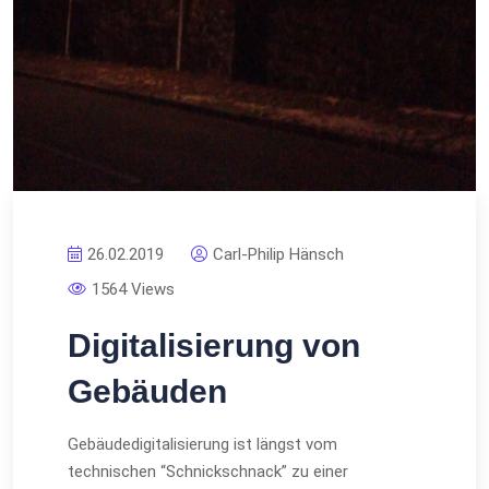
26.02.2019
Carl-Philip Hänsch
1564 Views
Digitalisierung von
Gebäuden
Gebäudedigitalisierung ist längst vom
technischen “Schnickschnack” zu einer