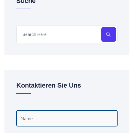
Suche
Kontaktieren Sie Uns