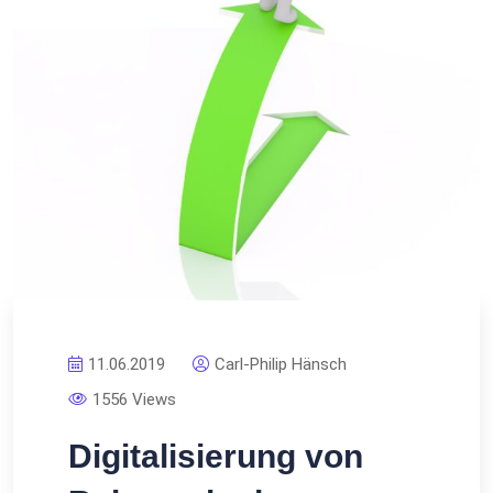
11.06.2019
Carl-Philip Hänsch
1556 Views
Digitalisierung von