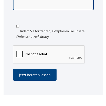
Indem Sie fortfahren, akzeptieren Sie unsere
Datenschutzerklärung