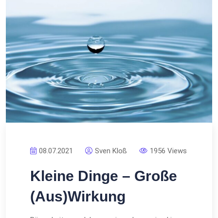
08.07.2021
Sven Kloß
1956 Views
Kleine Dinge – Große
(Aus)Wirkung