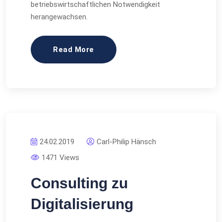
betriebswirtschaftlichen Notwendigkeit
herangewachsen.
Read More
24.02.2019
Carl-Philip Hänsch
1471 Views
Consulting zu
Digitalisierung