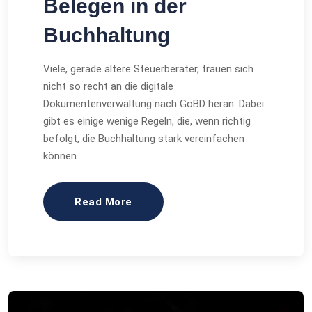
Belegen in der
Buchhaltung
Viele, gerade ältere Steuerberater, trauen sich
nicht so recht an die digitale
Dokumentenverwaltung nach GoBD heran. Dabei
gibt es einige wenige Regeln, die, wenn richtig
befolgt, die Buchhaltung stark vereinfachen
können.
Read More