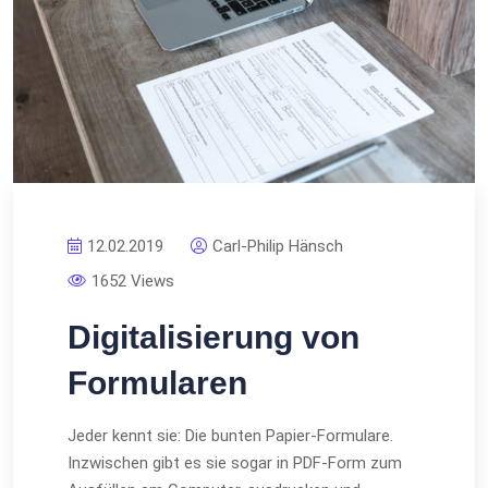
12.02.2019
Carl-Philip Hänsch
1652 Views
Digitalisierung von
Formularen
Jeder kennt sie: Die bunten Papier-Formulare.
Inzwischen gibt es sie sogar in PDF-Form zum