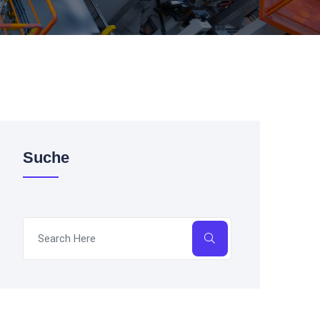
Suche