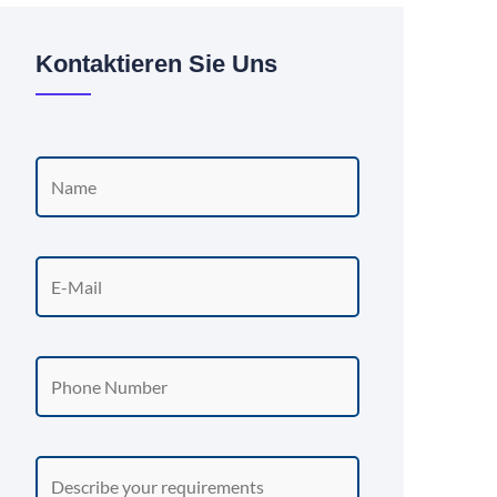
Kontaktieren Sie Uns