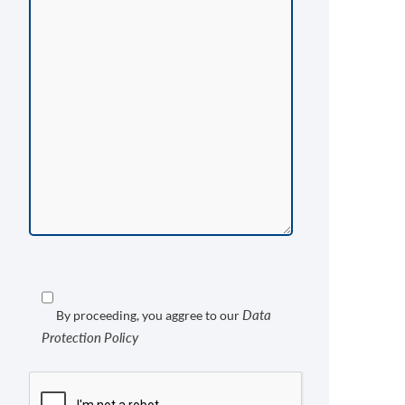
Data
By proceeding, you aggree to our
Protection Policy