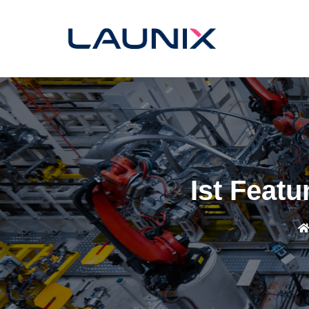
Ist Feat