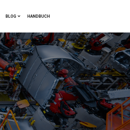
BLOG
HANDBUCH