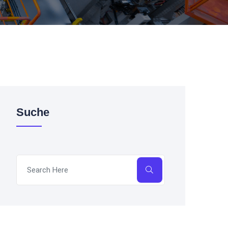
Suche