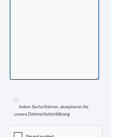
Indem Sie fortfahren, akzeptieren Sie
Datenschutzerklärung
unsere