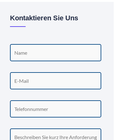
Kontaktieren Sie Uns