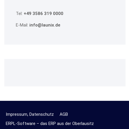
Tel:
+49 3586 319 0000
E-Mail:
info@launix.de
Impressum, Datenschutz
AGB
ERPL-Software – das ERP aus der Oberlausitz