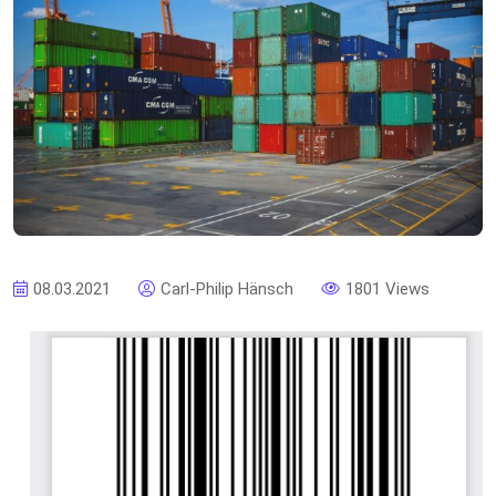
08.03.2021
Carl-Philip Hänsch
1801 Views