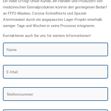
Ein voller Erfolg! Unser Kunde, ein Händler und Produzent von
medizinischen Einmalprodukten konnte den gestiegenen Bedarf
an FFP2-Masken, Corona-Schnelltests und Spezial-
Atemmasken durch ein angepasstes Lager-Projekt innerhalb
weniger Tage und Wochen in seine Prozesse integrieren.
Kontaktieren auch Sie uns für weitere Informationen!