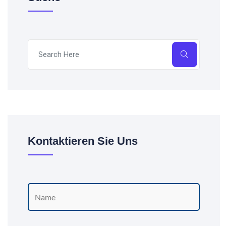
Kontaktieren Sie Uns