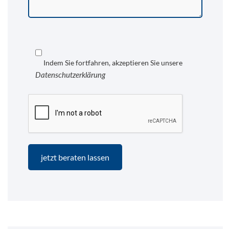
Indem Sie fortfahren, akzeptieren Sie unsere
Datenschutzerklärung