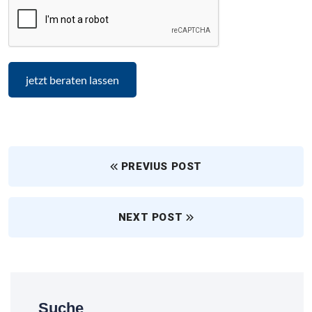
PREVIUS POST
NEXT POST
Suche