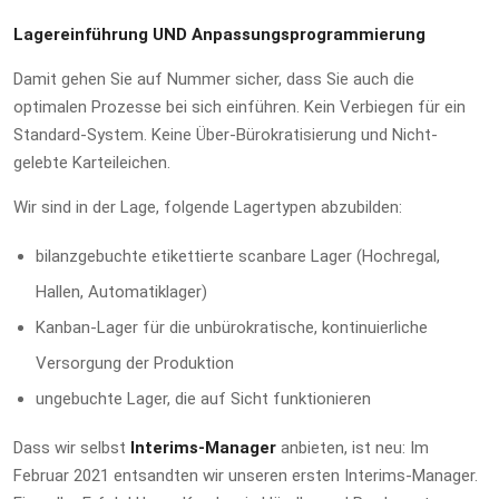
Lagereinführung UND Anpassungsprogrammierung
Damit gehen Sie auf Nummer sicher, dass Sie auch die
optimalen Prozesse bei sich einführen. Kein Verbiegen für ein
Standard-System. Keine Über-Bürokratisierung und Nicht-
gelebte Karteileichen.
Wir sind in der Lage, folgende Lagertypen abzubilden:
bilanzgebuchte etikettierte scanbare Lager (Hochregal,
Hallen, Automatiklager)
Kanban-Lager für die unbürokratische, kontinuierliche
Versorgung der Produktion
ungebuchte Lager, die auf Sicht funktionieren
Dass wir selbst
Interims-Manager
anbieten, ist neu: Im
Februar 2021 entsandten wir unseren ersten Interims-Manager.