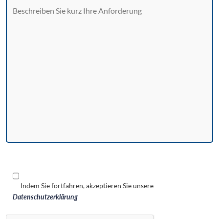
Indem Sie fortfahren, akzeptieren Sie unsere
Datenschutzerklärung