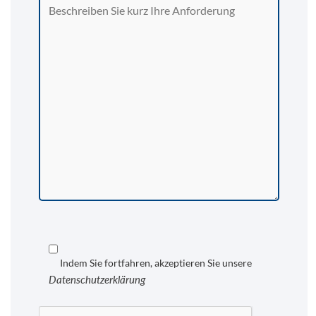
Indem Sie fortfahren, akzeptieren Sie unsere
Datenschutzerklärung