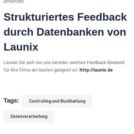
umsetzen.
Strukturiertes Feedback
durch Datenbanken von
Launix
Lassen Sie sich von uns beraten, welches Feedback-Backend
für Ihre Firma am besten geeignet ist.
http://launix.de
Tags:
Controlling und Buchhaltung
Datenverarbeitung