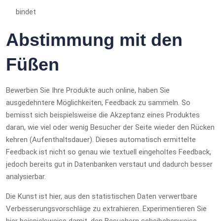
bindet
Abstimmung mit den
Füßen
Bewerben Sie Ihre Produkte auch online, haben Sie
ausgedehntere Möglichkeiten, Feedback zu sammeln. So
bemisst sich beispielsweise die Akzeptanz eines Produktes
daran, wie viel oder wenig Besucher der Seite wieder den Rücken
kehren (Aufenthaltsdauer). Dieses automatisch ermittelte
Feedback ist nicht so genau wie textuell eingeholtes Feedback,
jedoch bereits gut in Datenbanken verstaut und dadurch besser
analysierbar.
Die Kunst ist hier, aus den statistischen Daten verwertbare
Verbesserungsvorschläge zu extrahieren. Experimentieren Sie