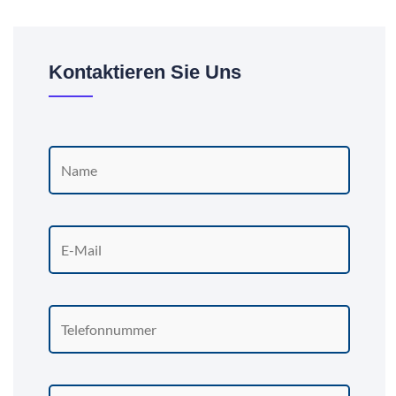
Kontaktieren Sie Uns