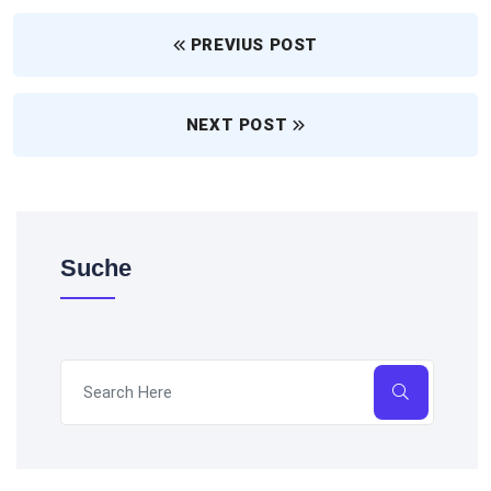
PREVIUS POST
NEXT POST
Suche