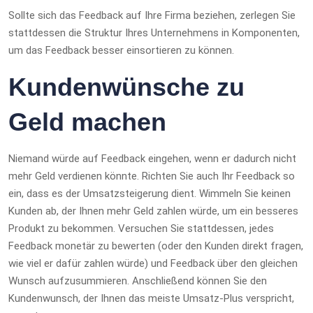
Sollte sich das Feedback auf Ihre Firma beziehen, zerlegen Sie
stattdessen die Struktur Ihres Unternehmens in Komponenten,
um das Feedback besser einsortieren zu können.
Kundenwünsche zu
Geld machen
Niemand würde auf Feedback eingehen, wenn er dadurch nicht
mehr Geld verdienen könnte. Richten Sie auch Ihr Feedback so
ein, dass es der Umsatzsteigerung dient. Wimmeln Sie keinen
Kunden ab, der Ihnen mehr Geld zahlen würde, um ein besseres
Produkt zu bekommen. Versuchen Sie stattdessen, jedes
Feedback monetär zu bewerten (oder den Kunden direkt fragen,
wie viel er dafür zahlen würde) und Feedback über den gleichen
Wunsch aufzusummieren. Anschließend können Sie den
Kundenwunsch, der Ihnen das meiste Umsatz-Plus verspricht,