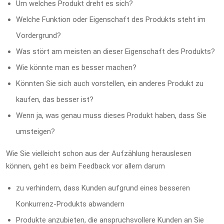
Um welches Produkt dreht es sich?
Welche Funktion oder Eigenschaft des Produkts steht im
Vordergrund?
Was stört am meisten an dieser Eigenschaft des Produkts?
Wie könnte man es besser machen?
Könnten Sie sich auch vorstellen, ein anderes Produkt zu
kaufen, das besser ist?
Wenn ja, was genau muss dieses Produkt haben, dass Sie
umsteigen?
Wie Sie vielleicht schon aus der Aufzählung herauslesen
können, geht es beim Feedback vor allem darum
zu verhindern, dass Kunden aufgrund eines besseren
Konkurrenz-Produkts abwandern
Produkte anzubieten, die anspruchsvollere Kunden an Sie