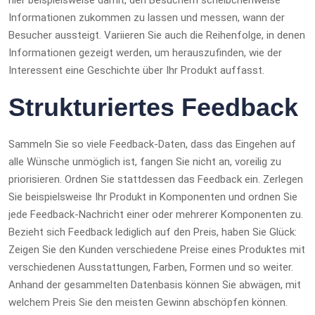
hier beispielsweise damit, den Besuchern scheibchenweise
Informationen zukommen zu lassen und messen, wann der
Besucher aussteigt. Variieren Sie auch die Reihenfolge, in denen
Informationen gezeigt werden, um herauszufinden, wie der
Interessent eine Geschichte über Ihr Produkt auffasst.
Strukturiertes Feedback
Sammeln Sie so viele Feedback-Daten, dass das Eingehen auf
alle Wünsche unmöglich ist, fangen Sie nicht an, voreilig zu
priorisieren. Ordnen Sie stattdessen das Feedback ein. Zerlegen
Sie beispielsweise Ihr Produkt in Komponenten und ordnen Sie
jede Feedback-Nachricht einer oder mehrerer Komponenten zu.
Bezieht sich Feedback lediglich auf den Preis, haben Sie Glück:
Zeigen Sie den Kunden verschiedene Preise eines Produktes mit
verschiedenen Ausstattungen, Farben, Formen und so weiter.
Anhand der gesammelten Datenbasis können Sie abwägen, mit
welchem Preis Sie den meisten Gewinn abschöpfen können.