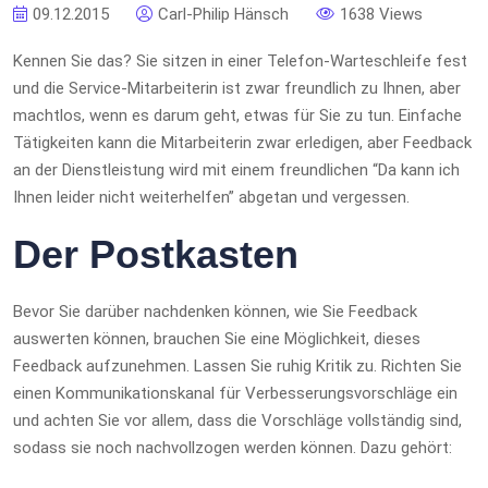
09.12.2015
Carl-Philip Hänsch
1638 Views
Kennen Sie das? Sie sitzen in einer Telefon-Warteschleife fest
und die Service-Mitarbeiterin ist zwar freundlich zu Ihnen, aber
machtlos, wenn es darum geht, etwas für Sie zu tun. Einfache
Tätigkeiten kann die Mitarbeiterin zwar erledigen, aber Feedback
an der Dienstleistung wird mit einem freundlichen “Da kann ich
Ihnen leider nicht weiterhelfen” abgetan und vergessen.
Der Postkasten
Bevor Sie darüber nachdenken können, wie Sie Feedback
auswerten können, brauchen Sie eine Möglichkeit, dieses
Feedback aufzunehmen. Lassen Sie ruhig Kritik zu. Richten Sie
einen Kommunikationskanal für Verbesserungsvorschläge ein
und achten Sie vor allem, dass die Vorschläge vollständig sind,
sodass sie noch nachvollzogen werden können. Dazu gehört: