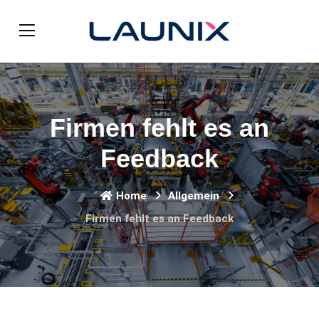
Firmen fehlt es an
Feedback
Home
Allgemein
Firmen fehlt es an Feedback